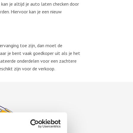
kan je altijd je auto laten checken door
den. Hiervoor kan je een nieuw
vervanging toe zijn, dan moet de
ar je bent vaak goedkoper uit als je het
elateerde onderdelen voor een zachtere
schikt zijn voor de verkoop.