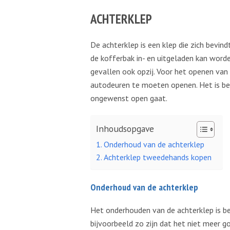
ACHTERKLEP
De achterklep is een klep die zich bevi
de kofferbak in- en uitgeladen kan word
gevallen ook opzij. Voor het openen van
autodeuren te moeten openen. Het is bela
ongewenst open gaat.
Inhoudsopgave
Onderhoud van de achterklep
Achterklep tweedehands kopen
Onderhoud van de achterklep
Het onderhouden van de achterklep is be
bijvoorbeeld zo zijn dat het niet meer 