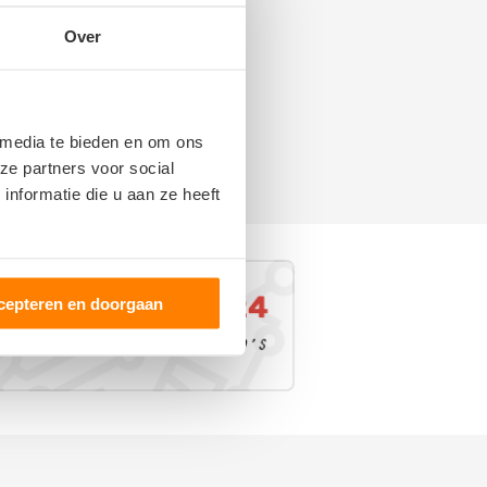
Over
 media te bieden en om ons
ze partners voor social
nformatie die u aan ze heeft
cepteren en doorgaan