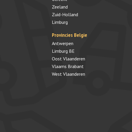
Zeeland
Zuid-Holland
Limburg
Provincies Belgie
Antwerpen
Limburg BE
Oost Vlaanderen
Vlaams Brabant
West Vlaanderen