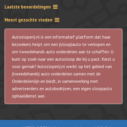
Laatste beoordelingen
Meest gezochte steden
Autosloperij.nl is een informatief platform dat haar
bezoekers helpt om een (sloop)auto te verkopen en
om tweedehands auto onderdelen aan te schaffen. U
kunt op zoek naar een autosloop die bij u past. Kiest u
voor gemak? Autosloperij.nl werkt op het gebied van
(tweedehands) auto onderdelen samen met de
Onderdelenlijn en biedt, in samenwerking met
adverteerders en autobedrijven, een eigen sloopauto
ophaaldienst aan.