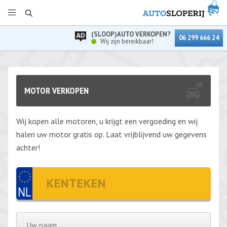
(SLOOP)AUTO VERKOPEN?
06 299 666 24
Wij zijn bereikbaar!
MOTOR VERKOPEN
Wij kopen alle motoren, u krijgt een vergoeding en wij
halen uw motor gratis op. Laat vrijblijvend uw gegevens
achter!