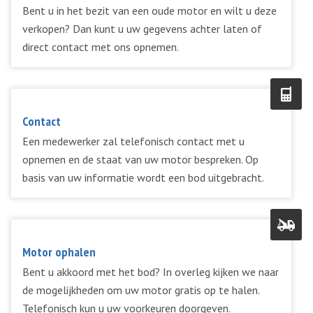
Bent u in het bezit van een oude motor en wilt u deze
verkopen? Dan kunt u uw gegevens achter laten of
direct contact met ons opnemen.
Contact
Een medewerker zal telefonisch contact met u
opnemen en de staat van uw motor bespreken. Op
basis van uw informatie wordt een bod uitgebracht.
Motor ophalen
Bent u akkoord met het bod? In overleg kijken we naar
de mogelijkheden om uw motor gratis op te halen.
Telefonisch kun u uw voorkeuren doorgeven.