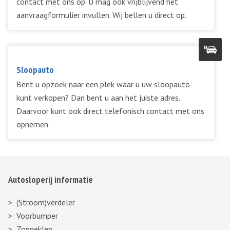
contact met ons op. U mag ook vrijblijvend het
aanvraagformulier invullen. Wij bellen u direct op.
Sloopauto
Bent u opzoek naar een plek waar u uw sloopauto
kunt verkopen? Dan bent u aan het juiste adres.
Daarvoor kunt ook direct telefonisch contact met ons
opnemen.
Autosloperij informatie
(Stroom)verdeler
Voorbumper
Zonneklep