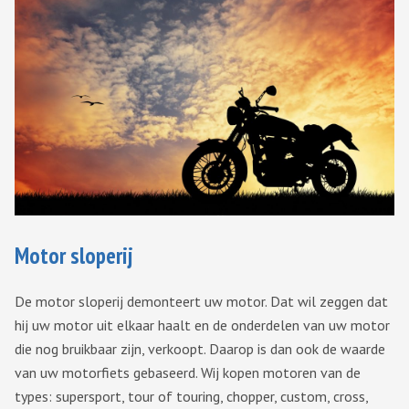
Motor sloperij
De motor sloperij demonteert uw motor. Dat wil zeggen dat
hij uw motor uit elkaar haalt en de onderdelen van uw motor
die nog bruikbaar zijn, verkoopt. Daarop is dan ook de waarde
van uw motorfiets gebaseerd. Wij kopen motoren van de
types: supersport, tour of touring, chopper, custom, cross,