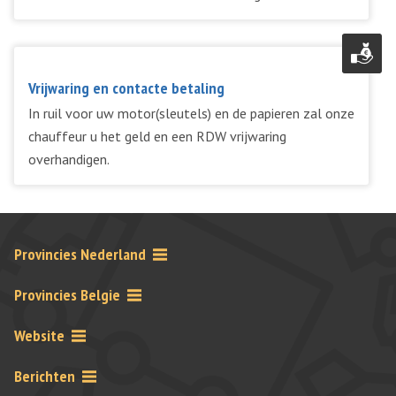
Vrijwaring en contacte betaling
In ruil voor uw motor(sleutels) en de papieren zal onze
chauffeur u het geld en een RDW vrijwaring
overhandigen.
Provincies Nederland
Provincies Belgie
Website
Berichten