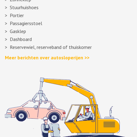
Stuurhuishoes
Portier
Passagiersstoel
Gasklep
Dashboard
Reservewiel, reserveband of thuiskomer
Meer berichten over autosloperijen >>