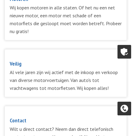
Wij kopen motoren in alle staten. Of het nu een net
nieuwe motor, een motor met schade of een
motorfiets die gesloopt moet worden betreft. Probeer
nu gratis!
Veilig
Al vele jaren zijn wij actief met de inkoop en verkoop
van diverse motorvoertuigen. Van auto's tot
vrachtwagens tot motorfietsen. Wij kopen alles!
Contact
Wilt u direct contact? Neem dan direct telefonisch