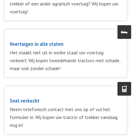
trekker of een ander agrarisch voertuig? Wij kopen uw
voertuig!
Voertuigen in alle staten
Het maakt niet uit in welke staat uw voertuig
verkeert. Wij kopen tweedehands tractors met schade,
maar ook zonder schade!
Snel verkocht
Neem telefonisch contact met ons op of vul het
formulier in. Wij kopen uw tractor of trekker vandaag
nog in!