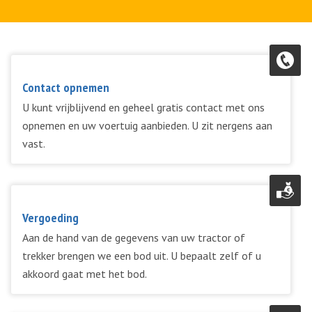
Contact opnemen
U kunt vrijblijvend en geheel gratis contact met ons
opnemen en uw voertuig aanbieden. U zit nergens aan
vast.
Vergoeding
Aan de hand van de gegevens van uw tractor of
trekker brengen we een bod uit. U bepaalt zelf of u
akkoord gaat met het bod.