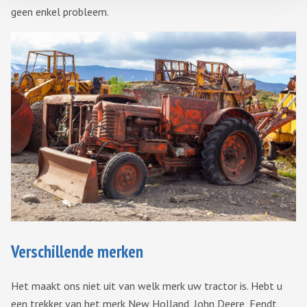
geen enkel probleem.
Verschillende merken
Het maakt ons niet uit van welk merk uw tractor is. Hebt u
een trekker van het merk New Holland, John Deere, Fendt,