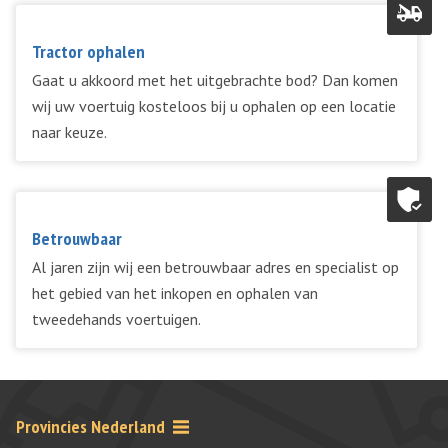
Tractor ophalen
Gaat u akkoord met het uitgebrachte bod? Dan komen
wij uw voertuig kosteloos bij u ophalen op een locatie
naar keuze.
Betrouwbaar
Al jaren zijn wij een betrouwbaar adres en specialist op
het gebied van het inkopen en ophalen van
tweedehands voertuigen.
Provincies Nederland