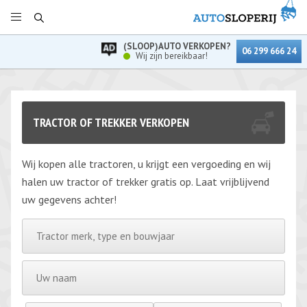
(SLOOP)AUTO VERKOPEN?
06 299 666 24
Wij zijn bereikbaar!
TRACTOR OF TREKKER VERKOPEN
Wij kopen alle tractoren, u krijgt een vergoeding en wij
halen uw tractor of trekker gratis op. Laat vrijblijvend
uw gegevens achter!