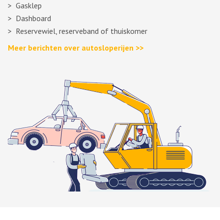
Gasklep
Dashboard
Reservewiel, reserveband of thuiskomer
Meer berichten over autosloperijen >>