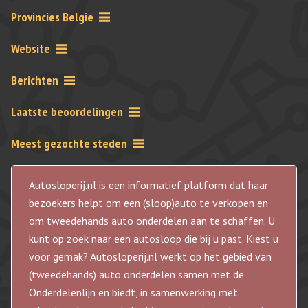
Provincies Belgie
Website
Berichten
Laatste beoordelingen
Meest gezochte steden
Autosloperij.nl is een informatief platform dat haar
bezoekers helpt om een (sloop)auto te verkopen en
om tweedehands auto onderdelen aan te schaffen. U
kunt op zoek naar een autosloop die bij u past. Kiest u
voor gemak? Autosloperij.nl werkt op het gebied van
(tweedehands) auto onderdelen samen met de
Onderdelenlijn en biedt, in samenwerking met