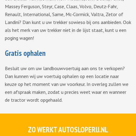
Massey Ferguson, Steyr, Case, Claas, Volvo, Deutz-Fahr,
Renault, International, Same, Mc-Cormick, Valtra, Zetor of
Landini? Dan kunt u uw trekker sowieso bij ons aanbieden. Ook
als het merk van uw trekker niet in de lijst staat, kunt u een
poging wagen!
Gratis ophalen
Besluit uw om uw landbouwvoertuig aan ons te verkopen?
Dan kunnen wij uw voertuig ophalen op een locatie naar
keuze op het moment van uw voorkeur. In overleg zullen we
een afspraak maken, zodat u precies weet waar en wanneer
de tractor wordt opgehaald.
ZO WERKT AUTOSLOPERIJ.NL