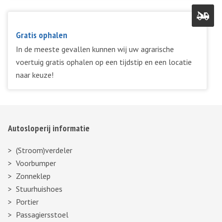
Gratis ophalen
In de meeste gevallen kunnen wij uw agrarische
voertuig gratis ophalen op een tijdstip en een locatie
naar keuze!
Autosloperij informatie
(Stroom)verdeler
Voorbumper
Zonneklep
Stuurhuishoes
Portier
Passagiersstoel