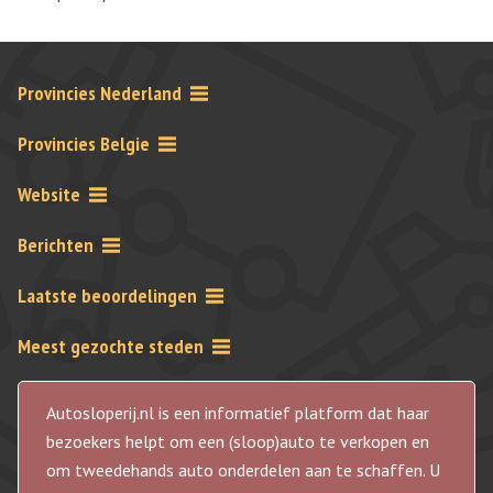
Provincies Nederland
Provincies Belgie
Website
Berichten
Laatste beoordelingen
Meest gezochte steden
Autosloperij.nl is een informatief platform dat haar
bezoekers helpt om een (sloop)auto te verkopen en
om tweedehands auto onderdelen aan te schaffen. U