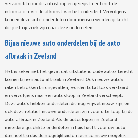
verzameld door de autosloop en geregistreerd met de
informatie over de afkomst van het onderdeel. Vervolgens
kunnen deze auto onderdelen door mensen worden gekocht
die juist op zoek zijn naar deze onderdelen.
Bijna nieuwe auto onderdelen bij de auto
afbraak in Zeeland
Het is zeker niet het geval dat uitsluitend oude auto’s terecht
komen bij een auto afbraak in Zeeland. Ook nieuwe auto’s
raken betrokken bij ongevallen, worden total loss verklaard
en vervolgens naar een autosloop in Zeeland verscheept.
Deze auto’s hebben onderdelen die nog vrijwel nieuw zijn, en
ook deze relatief nieuwe onderdelen zijn voor u te koop bij de
auto afbraak in Zeeland. Als de autosloperij in Zeeland
meerdere geschikte onderdelen in huis heeft voor uw auto,
dan heeft u dus de mogelijkheid om een zo nieuw mogelijk