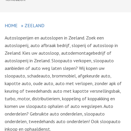
HOME
»
ZEELAND
Autosloperijen en autoslopen in Zeeland. Zoek een
autosloperij, auto afbraak bedrijf, sloperij of autosloop in
Zeeland. Kies uw autosloop, autodemontagebedrijf of
autosloperij in Zeeland. Sloopauto verkopen, sloopauto
aanbieden of auto weg laten slepen? Wij kopen uw
sloopauto, schadeauto, brommobiel, afgekeurde auto,
kapotte auto, oude auto, auto met verlopen, zonder apk of
keuring of tweedehands auto met kapotte versnellingsbak,
turbo, motor, distributieriem, koppeling of koppakking en
komen uw sloopauto ophalen of auto wegslepen. Auto
onderdelen? Gebruikte auto onderdelen, sloopauto
onderdelen, tweedehands auto onderdelen! Ook sloopauto
inkoop en ophaaldienst.