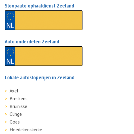
Sloopauto ophaaldienst Zeeland
Auto onderdelen Zeeland
Lokale autosloperijen in Zeeland
Axel
Breskens
Bruinisse
Clinge
Goes
Hoedekenskerke