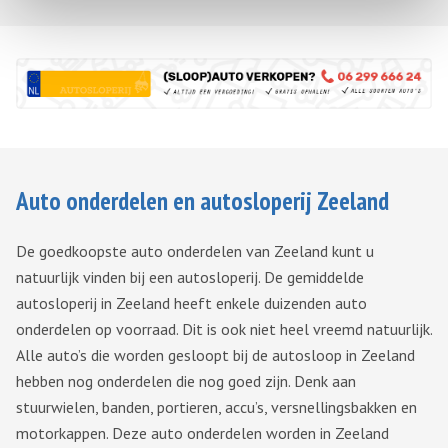
Auto onderdelen en autosloperij Zeeland
De goedkoopste auto onderdelen van Zeeland kunt u
natuurlijk vinden bij een autosloperij. De gemiddelde
autosloperij in Zeeland heeft enkele duizenden auto
onderdelen op voorraad. Dit is ook niet heel vreemd natuurlijk.
Alle auto’s die worden gesloopt bij de autosloop in Zeeland
hebben nog onderdelen die nog goed zijn. Denk aan
stuurwielen, banden, portieren, accu’s, versnellingsbakken en
motorkappen. Deze auto onderdelen worden in Zeeland