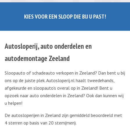
KIES VOOR EEN SLOOP DIE BIJ U PAST!
Autosloperij, auto onderdelen en
autodemontage Zeeland
Sloopauto of schadeauto verkopen in Zeeland? Dan bent u bij
ons op de juiste plek. Autosloperij.nl haalt tweedehands,
afgekeurde en sloopauto’s overal op in Zeeland! Bent u
opzoek naar auto onderdelen in Zeeland? Ook dan kunnen wij
u helpen!
De autosloperijen in Zeeland zijn gemiddeld beoordeeld met
4 sterren op basis van
20
stem(men).