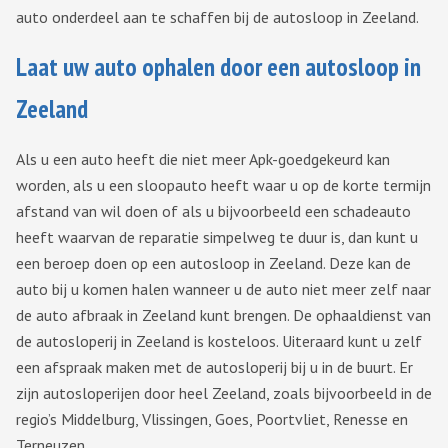
auto onderdeel aan te schaffen bij de autosloop in Zeeland.
Laat uw auto ophalen door een autosloop in
Zeeland
Als u een auto heeft die niet meer Apk-goedgekeurd kan
worden, als u een sloopauto heeft waar u op de korte termijn
afstand van wil doen of als u bijvoorbeeld een schadeauto
heeft waarvan de reparatie simpelweg te duur is, dan kunt u
een beroep doen op een autosloop in Zeeland. Deze kan de
auto bij u komen halen wanneer u de auto niet meer zelf naar
de auto afbraak in Zeeland kunt brengen. De ophaaldienst van
de autosloperij in Zeeland is kosteloos. Uiteraard kunt u zelf
een afspraak maken met de autosloperij bij u in de buurt. Er
zijn autosloperijen door heel Zeeland, zoals bijvoorbeeld in de
regio’s Middelburg, Vlissingen, Goes, Poortvliet, Renesse en
Terneuzen.