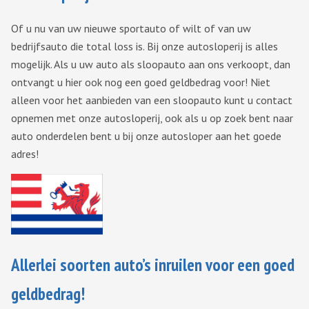
Of u nu van uw nieuwe sportauto of wilt of van uw
bedrijfsauto die total loss is. Bij onze autosloperij is alles
mogelijk. Als u uw auto als sloopauto aan ons verkoopt, dan
ontvangt u hier ook nog een goed geldbedrag voor! Niet
alleen voor het aanbieden van een sloopauto kunt u contact
opnemen met onze autosloperij, ook als u op zoek bent naar
auto onderdelen bent u bij onze autosloper aan het goede
adres!
Allerlei soorten auto’s inruilen voor een goed
geldbedrag!