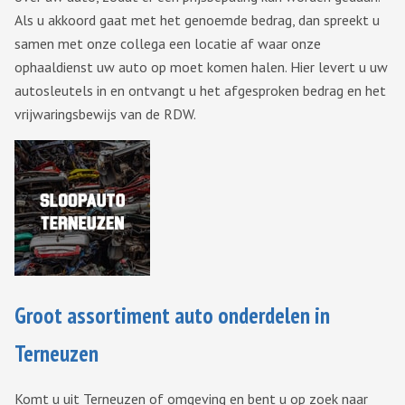
Als u akkoord gaat met het genoemde bedrag, dan spreekt u
samen met onze collega een locatie af waar onze
ophaaldienst uw auto op moet komen halen. Hier levert u uw
autosleutels in en ontvangt u het afgesproken bedrag en het
vrijwaringsbewijs van de RDW.
Groot assortiment auto onderdelen in
Terneuzen
Komt u uit Terneuzen of omgeving en bent u op zoek naar