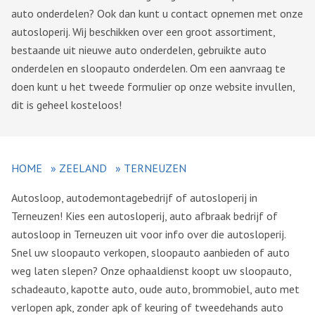
auto onderdelen? Ook dan kunt u contact opnemen met onze
autosloperij. Wij beschikken over een groot assortiment,
bestaande uit nieuwe auto onderdelen, gebruikte auto
onderdelen en sloopauto onderdelen. Om een aanvraag te
doen kunt u het tweede formulier op onze website invullen,
dit is geheel kosteloos!
HOME
»
ZEELAND
»
TERNEUZEN
Autosloop, autodemontagebedrijf of autosloperij in
Terneuzen! Kies een autosloperij, auto afbraak bedrijf of
autosloop in Terneuzen uit voor info over die autosloperij.
Snel uw sloopauto verkopen, sloopauto aanbieden of auto
weg laten slepen? Onze ophaaldienst koopt uw sloopauto,
schadeauto, kapotte auto, oude auto, brommobiel, auto met
verlopen apk, zonder apk of keuring of tweedehands auto