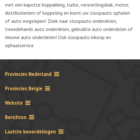
met een kapotte koppakking, turbo, versnellingsbak, motor,
distributieriem of koppeling en komt uw sloopauto ophalen
of auto wegslepen! Zoek naar sloopauto onderdelen,
tweedehands auto onderdelen, gebruikte auto onderdelen of
nieuwe auto onderdelen! Ook sloopauto inkoop en
ophaalservice
Provincies Nederland
Provincies Belgie
Website
Berichten
Laatste beoordelingen