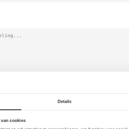
Details
 van cookies