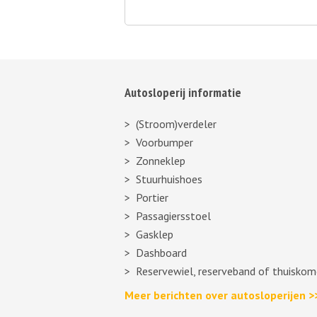
Autosloperij informatie
(Stroom)verdeler
Voorbumper
Zonneklep
Stuurhuishoes
Portier
Passagiersstoel
Gasklep
Dashboard
Reservewiel, reserveband of thuiskom
Meer berichten over autosloperijen >