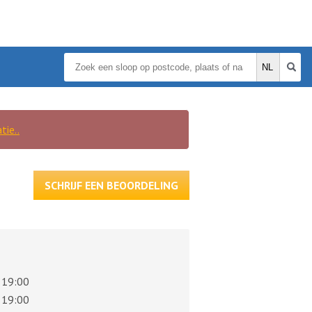
tie..
SCHRIJF EEN BEOORDELING
 19:00
 19:00