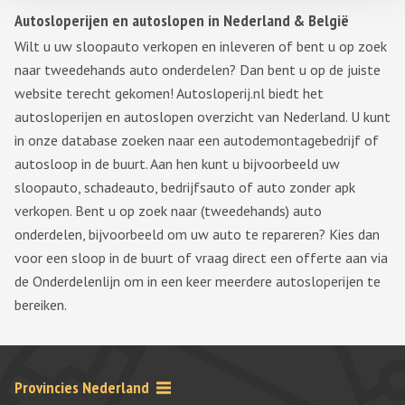
Autosloperijen en autoslopen in Nederland & België
Wilt u uw sloopauto verkopen en inleveren of bent u op zoek
naar tweedehands auto onderdelen? Dan bent u op de juiste
website terecht gekomen! Autosloperij.nl biedt het
autosloperijen en autoslopen overzicht van Nederland. U kunt
in onze database zoeken naar een autodemontagebedrijf of
autosloop in de buurt. Aan hen kunt u bijvoorbeeld uw
sloopauto, schadeauto, bedrijfsauto of auto zonder apk
verkopen. Bent u op zoek naar (tweedehands) auto
onderdelen, bijvoorbeeld om uw auto te repareren? Kies dan
voor een sloop in de buurt of vraag direct een offerte aan via
de Onderdelenlijn om in een keer meerdere autosloperijen te
bereiken.
Provincies Nederland