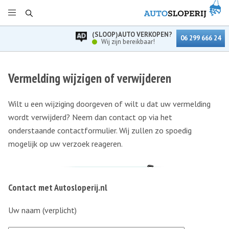
(SLOOP)AUTO VERKOPEN?
06 299 666 24
Wij zijn bereikbaar!
Vermelding wijzigen of verwijderen
Wilt u een wijziging doorgeven of wilt u dat uw vermelding
wordt verwijderd? Neem dan contact op via het
onderstaande contactformulier. Wij zullen zo spoedig
mogelijk op uw verzoek reageren.
Contact met Autosloperij.nl
Uw naam (verplicht)