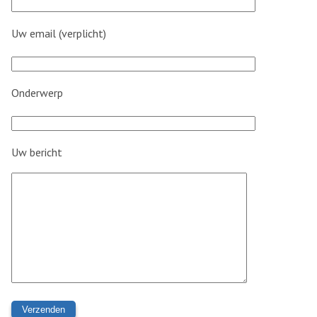
Uw email (verplicht)
Onderwerp
Uw bericht