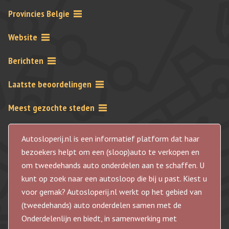
Provincies Belgie
Website
Berichten
Laatste beoordelingen
Meest gezochte steden
Autosloperij.nl is een informatief platform dat haar
bezoekers helpt om een (sloop)auto te verkopen en
om tweedehands auto onderdelen aan te schaffen. U
kunt op zoek naar een autosloop die bij u past. Kiest u
voor gemak? Autosloperij.nl werkt op het gebied van
(tweedehands) auto onderdelen samen met de
Onderdelenlijn en biedt, in samenwerking met