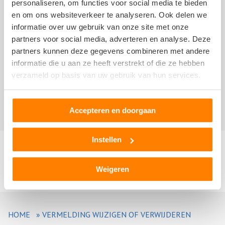
personaliseren, om functies voor social media te bieden
en om ons websiteverkeer te analyseren. Ook delen we
informatie over uw gebruik van onze site met onze
partners voor social media, adverteren en analyse. Deze
partners kunnen deze gegevens combineren met andere
informatie die u aan ze heeft verstrekt of die ze hebben
verzameld op basis van uw gebruik van hun services.
Accepteren en doorgaan
Instellen
Weigeren
HOME
»
VERMELDING WIJZIGEN OF VERWIJDEREN