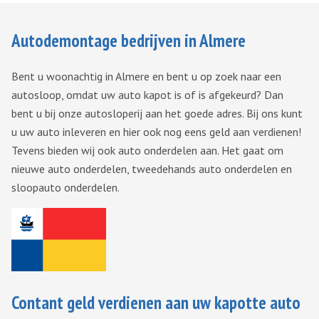
Autodemontage bedrijven in Almere
Bent u woonachtig in Almere en bent u op zoek naar een
autosloop, omdat uw auto kapot is of is afgekeurd? Dan
bent u bij onze autosloperij aan het goede adres. Bij ons kunt
u uw auto inleveren en hier ook nog eens geld aan verdienen!
Tevens bieden wij ook auto onderdelen aan. Het gaat om
nieuwe auto onderdelen, tweedehands auto onderdelen en
sloopauto onderdelen.
Contant geld verdienen aan uw kapotte auto