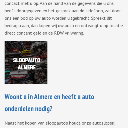
contact met u op. Aan de hand van de gegevens die u ons
heeft doorgegeven en het gesprek aan de telefoon, zal door
ons een bod op uw auto worden uitgebracht. Spreekt dit
bedrag u aan, dan kopen wij uw auto en ontvangt u op locatie
direct contant geld en de RDW vrijwaring.
Woont u in Almere en heeft u auto
onderdelen nodig?
Naast het kopen van sloopauto’s houdt onze autosloperij