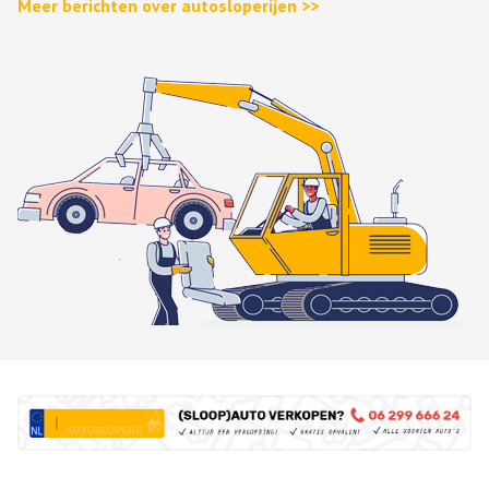
Meer berichten over autosloperijen >>