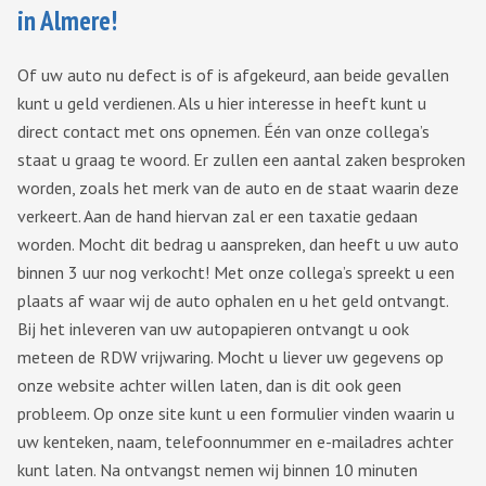
in Almere!
Of uw auto nu defect is of is afgekeurd, aan beide gevallen
kunt u geld verdienen. Als u hier interesse in heeft kunt u
direct contact met ons opnemen. Één van onze collega’s
staat u graag te woord. Er zullen een aantal zaken besproken
worden, zoals het merk van de auto en de staat waarin deze
verkeert. Aan de hand hiervan zal er een taxatie gedaan
worden. Mocht dit bedrag u aanspreken, dan heeft u uw auto
binnen 3 uur nog verkocht! Met onze collega’s spreekt u een
plaats af waar wij de auto ophalen en u het geld ontvangt.
Bij het inleveren van uw autopapieren ontvangt u ook
meteen de RDW vrijwaring. Mocht u liever uw gegevens op
onze website achter willen laten, dan is dit ook geen
probleem. Op onze site kunt u een formulier vinden waarin u
uw kenteken, naam, telefoonnummer en e-mailadres achter
kunt laten. Na ontvangst nemen wij binnen 10 minuten