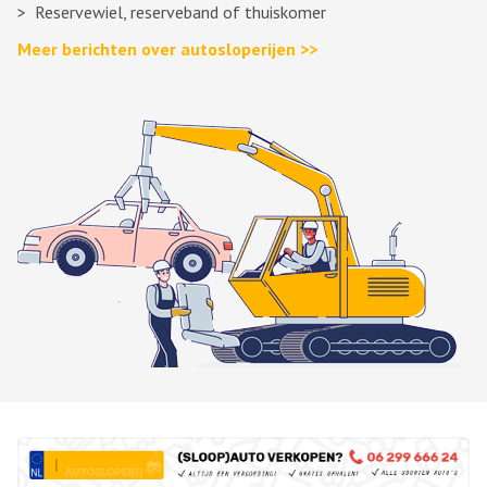
Reservewiel, reserveband of thuiskomer
Meer berichten over autosloperijen >>