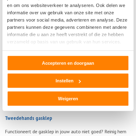
en om ons websiteverkeer te analyseren. Ook delen we
informatie over uw gebruik van onze site met onze
partners voor social media, adverteren en analyse. Deze
partners kunnen deze gegevens combineren met andere
informatie die u aan ze heeft verstrekt of die ze hebben
verzameld op basis van uw gebruik van hun services.
Accepteren en doorgaan
Instellen
Weigeren
Tweedehands gasklep
Functioneert de gasklep in jouw auto niet goed? Reinig hem