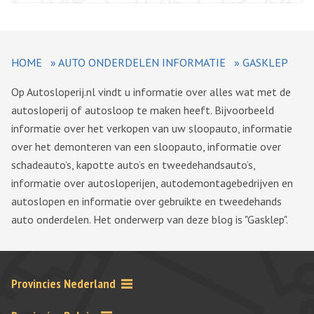
HOME
»
AUTO ONDERDELEN INFORMATIE
»
GASKLEP
Op Autosloperij.nl vindt u informatie over alles wat met de
autosloperij of autosloop te maken heeft. Bijvoorbeeld
informatie over het verkopen van uw sloopauto, informatie
over het demonteren van een sloopauto, informatie over
schadeauto’s, kapotte auto’s en tweedehandsauto’s,
informatie over autosloperijen, autodemontagebedrijven en
autoslopen en informatie over gebruikte en tweedehands
auto onderdelen. Het onderwerp van deze blog is "Gasklep".
Provincies Nederland