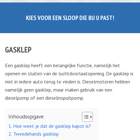
KIES VOOR EEN SLOOP DIE BIJ U PAST!
GASKLEP
Een gasklep heeft een belangrijke functie, namelijk het
openen en sluiten van de luchtdoorlaatopening. De gasklep is
niet in iedere auto terug te vinden is. Dieselmotoren hebben
namelijk geen gasklep, maar maken gebruik van een
dieselpomp of een dieselinspuitpomp.
Inhoudsopgave
Hoe weet je dat de gasklep kapot is?
Tweedehands gasklep