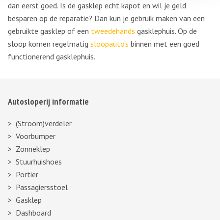
dan eerst goed. Is de gasklep echt kapot en wil je geld
besparen op de reparatie? Dan kun je gebruik maken van een
gebruikte gasklep of een
tweedehands
gasklephuis. Op de
sloop komen regelmatig
sloopauto’s
binnen met een goed
functionerend gasklephuis.
Autosloperij informatie
(Stroom)verdeler
Voorbumper
Zonneklep
Stuurhuishoes
Portier
Passagiersstoel
Gasklep
Dashboard