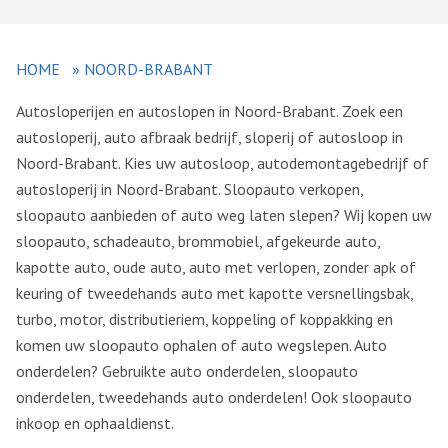
HOME
»
NOORD-BRABANT
Autosloperijen en autoslopen in Noord-Brabant. Zoek een
autosloperij, auto afbraak bedrijf, sloperij of autosloop in
Noord-Brabant. Kies uw autosloop, autodemontagebedrijf of
autosloperij in Noord-Brabant. Sloopauto verkopen,
sloopauto aanbieden of auto weg laten slepen? Wij kopen uw
sloopauto, schadeauto, brommobiel, afgekeurde auto,
kapotte auto, oude auto, auto met verlopen, zonder apk of
keuring of tweedehands auto met kapotte versnellingsbak,
turbo, motor, distributieriem, koppeling of koppakking en
komen uw sloopauto ophalen of auto wegslepen. Auto
onderdelen? Gebruikte auto onderdelen, sloopauto
onderdelen, tweedehands auto onderdelen! Ook sloopauto
inkoop en ophaaldienst.