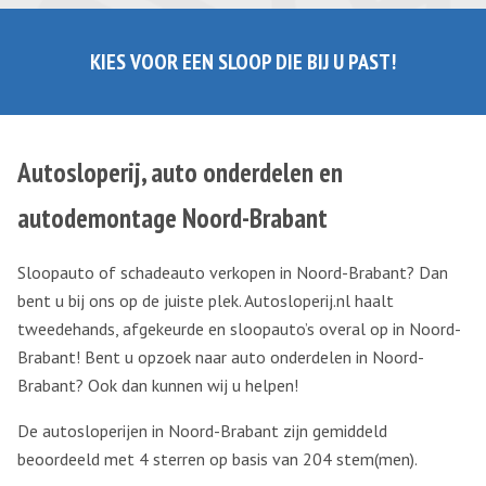
KIES VOOR EEN SLOOP DIE BIJ U PAST!
Autosloperij, auto onderdelen en
autodemontage Noord-Brabant
Sloopauto of schadeauto verkopen in Noord-Brabant? Dan
bent u bij ons op de juiste plek. Autosloperij.nl haalt
tweedehands, afgekeurde en sloopauto’s overal op in Noord-
Brabant! Bent u opzoek naar auto onderdelen in Noord-
Brabant? Ook dan kunnen wij u helpen!
De autosloperijen in Noord-Brabant zijn gemiddeld
beoordeeld met 4 sterren op basis van
204
stem(men).