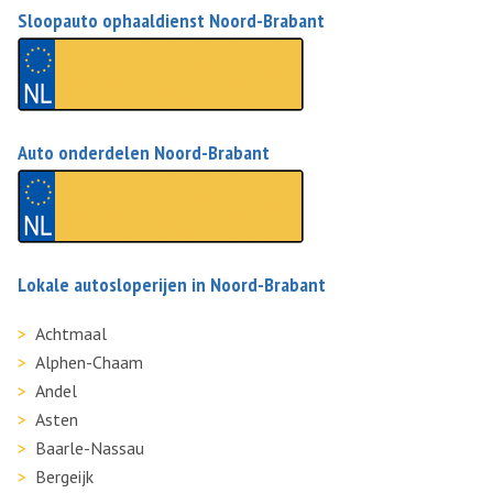
Sloopauto ophaaldienst Noord-Brabant
Auto onderdelen Noord-Brabant
Lokale autosloperijen in Noord-Brabant
Achtmaal
Alphen-Chaam
Andel
Asten
Baarle-Nassau
Bergeijk