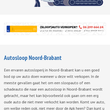
Autosloop Noord-Brabant
Een ervaren autosloperij in Noord-Brabant kan u een goed
bod op uw auto doen wanneer u deze wilt verkopen. In de
meeste gevallen gaat het om een sloopauto of een
schadeauto die naar een autosloop in Noord-Brabant wordt
gebracht, maar het kan bijvoorbeeld ook gaan om een erg
oude auto die niet meer verkocht kan worden. Komt uw auto,
om welke reden ook, niet meer door de Apk heen? Dan kunt u