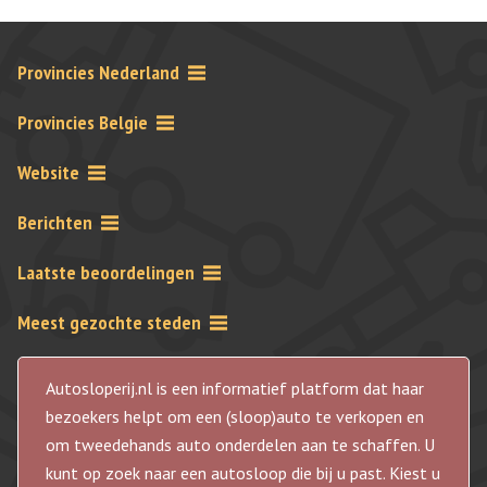
Provincies Nederland
Provincies Belgie
Website
Berichten
Laatste beoordelingen
Meest gezochte steden
Autosloperij.nl is een informatief platform dat haar
bezoekers helpt om een (sloop)auto te verkopen en
om tweedehands auto onderdelen aan te schaffen. U
kunt op zoek naar een autosloop die bij u past. Kiest u