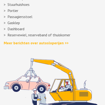
Stuurhuishoes
Portier
Passagiersstoel
Gasklep
Dashboard
Reservewiel, reserveband of thuiskomer
Meer berichten over autosloperijen >>