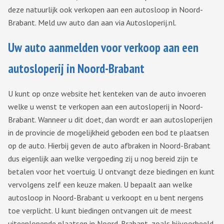
deze natuurlijk ook verkopen aan een autosloop in Noord-
Brabant. Meld uw auto dan aan via Autosloperij.nl.
Uw auto aanmelden voor verkoop aan een
autosloperij in Noord-Brabant
U kunt op onze website het kenteken van de auto invoeren
welke u wenst te verkopen aan een autosloperij in Noord-
Brabant. Wanneer u dit doet, dan wordt er aan autosloperijen
in de provincie de mogelijkheid geboden een bod te plaatsen
op de auto. Hierbij geven de auto afbraken in Noord-Brabant
dus eigenlijk aan welke vergoeding zij u nog bereid zijn te
betalen voor het voertuig. U ontvangt deze biedingen en kunt
vervolgens zelf een keuze maken. U bepaalt aan welke
autosloop in Noord-Brabant u verkoopt en u bent nergens
toe verplicht. U kunt biedingen ontvangen uit de meest
uiteenlopende plaatsen in Noord-Brabant, zoals bijvoorbeeld