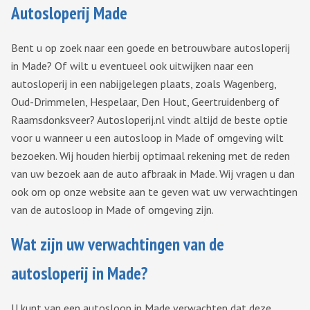
Autosloperij Made
Bent u op zoek naar een goede en betrouwbare autosloperij
in Made? Of wilt u eventueel ook uitwijken naar een
autosloperij in een nabijgelegen plaats, zoals Wagenberg,
Oud-Drimmelen, Hespelaar, Den Hout, Geertruidenberg of
Raamsdonksveer? Autosloperij.nl vindt altijd de beste optie
voor u wanneer u een autosloop in Made of omgeving wilt
bezoeken. Wij houden hierbij optimaal rekening met de reden
van uw bezoek aan de auto afbraak in Made. Wij vragen u dan
ook om op onze website aan te geven wat uw verwachtingen
van de autosloop in Made of omgeving zijn.
Wat zijn uw verwachtingen van de
autosloperij in Made?
U kunt van een autosloop in Made verwachten dat deze