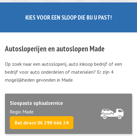
KIES VOOR EEN SLOOP DIE BIJ U PAST!
Autosloperijen en autoslopen Made
Op zoek naar een autosloperij, auto inkoop bedrijf of een
bedrijf voor auto onderdelen of materialen? Er zijn 4
mogelijkheden gevonden in Made.
Sloopauto ophaalservice
Regio Made
Bel direct 06 299 666 24