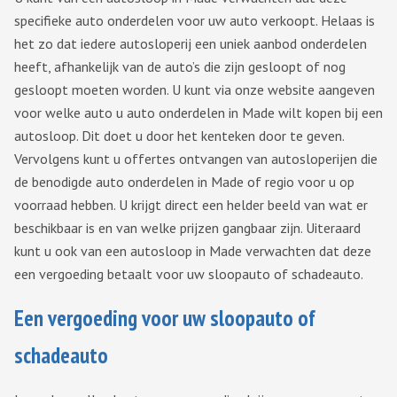
specifieke auto onderdelen voor uw auto verkoopt. Helaas is
het zo dat iedere autosloperij een uniek aanbod onderdelen
heeft, afhankelijk van de auto’s die zijn gesloopt of nog
gesloopt moeten worden. U kunt via onze website aangeven
voor welke auto u auto onderdelen in Made wilt kopen bij een
autosloop. Dit doet u door het kenteken door te geven.
Vervolgens kunt u offertes ontvangen van autosloperijen die
de benodigde auto onderdelen in Made of regio voor u op
voorraad hebben. U krijgt direct een helder beeld van wat er
beschikbaar is en van welke prijzen gangbaar zijn. Uiteraard
kunt u ook van een autosloop in Made verwachten dat deze
een vergoeding betaalt voor uw sloopauto of schadeauto.
Een vergoeding voor uw sloopauto of
schadeauto