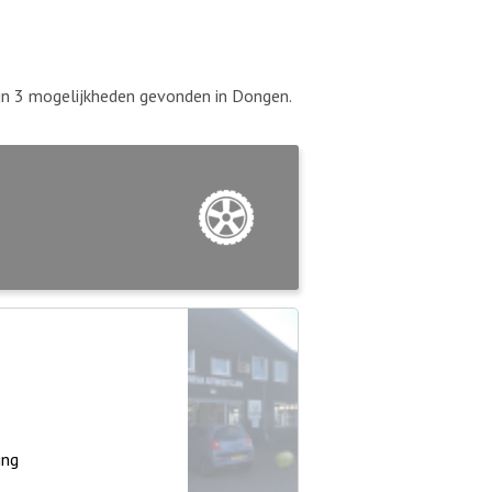
zijn 3 mogelijkheden gevonden in Dongen.
ing