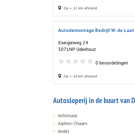
Op +- 12 km afstand
Autodemontage Bedrijf W. de Laat
Energieweg 24
5071NP Udenhout
0
beoordelingen
Op +- 16 km afstand
Autosloperij in de buurt van
Achtmaal
Alphen-Chaam
Andel