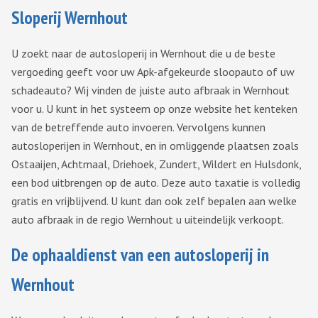
Sloperij Wernhout
U zoekt naar de autosloperij in Wernhout die u de beste
vergoeding geeft voor uw Apk-afgekeurde sloopauto of uw
schadeauto? Wij vinden de juiste auto afbraak in Wernhout
voor u. U kunt in het systeem op onze website het kenteken
van de betreffende auto invoeren. Vervolgens kunnen
autosloperijen in Wernhout, en in omliggende plaatsen zoals
Ostaaijen, Achtmaal, Driehoek, Zundert, Wildert en Hulsdonk,
een bod uitbrengen op de auto. Deze auto taxatie is volledig
gratis en vrijblijvend. U kunt dan ook zelf bepalen aan welke
auto afbraak in de regio Wernhout u uiteindelijk verkoopt.
De ophaaldienst van een autosloperij in
Wernhout