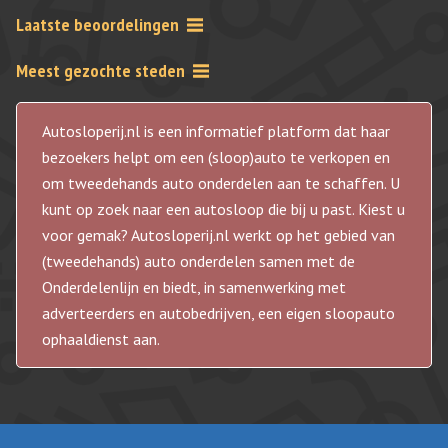
Laatste beoordelingen
Meest gezochte steden
Autosloperij.nl is een informatief platform dat haar
bezoekers helpt om een (sloop)auto te verkopen en
om tweedehands auto onderdelen aan te schaffen. U
kunt op zoek naar een autosloop die bij u past. Kiest u
voor gemak? Autosloperij.nl werkt op het gebied van
(tweedehands) auto onderdelen samen met de
Onderdelenlijn en biedt, in samenwerking met
adverteerders en autobedrijven, een eigen sloopauto
ophaaldienst aan.