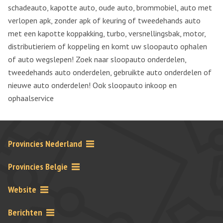
schadeauto, kapotte auto, oude auto, brommobiel, auto met
verlopen apk, zonder apk of keuring of tweedehands auto
met een kapotte koppakking, turbo, versnellingsbak, motor,
distributieriem of koppeling en komt uw sloopauto ophalen
of auto wegslepen! Zoek naar sloopauto onderdelen,
tweedehands auto onderdelen, gebruikte auto onderdelen of
nieuwe auto onderdelen! Ook sloopauto inkoop en
ophaalservice
Provincies Nederland
Provincies Belgie
Website
Berichten