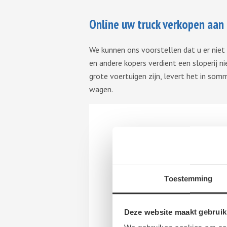
Online uw truck verkopen aan 
We kunnen ons voorstellen dat u er niet
en andere kopers verdient een sloperij n
grote voertuigen zijn, levert het in somm
wagen.
Toestemming
Deze website maakt gebruik