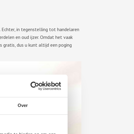
Echter, in tegenstelling tot handelaren
erdelen en oud ijzer. Omdat het vaak
 gratis, dus u kunt altijd een poging
Over