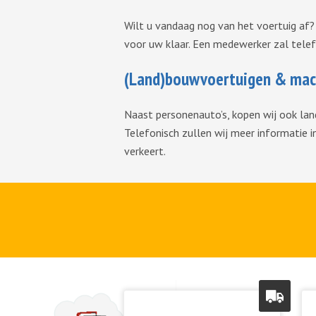
Wilt u vandaag nog van het voertuig af?
voor uw klaar. Een medewerker zal telef
(Land)bouwvoertuigen & mac
Naast personenauto’s, kopen wij ook lan
Telefonisch zullen wij meer informatie i
verkeert.