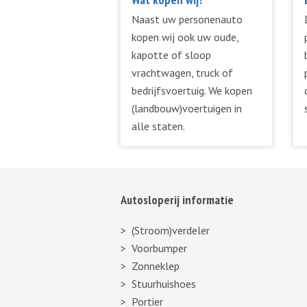
Naast uw personenauto
kopen wij ook uw oude,
kapotte of sloop
vrachtwagen, truck of
bedrijfsvoertuig. We kopen
(landbouw)voertuigen in
alle staten.
Autosloperij informatie
(Stroom)verdeler
Voorbumper
Zonneklep
Stuurhuishoes
Portier