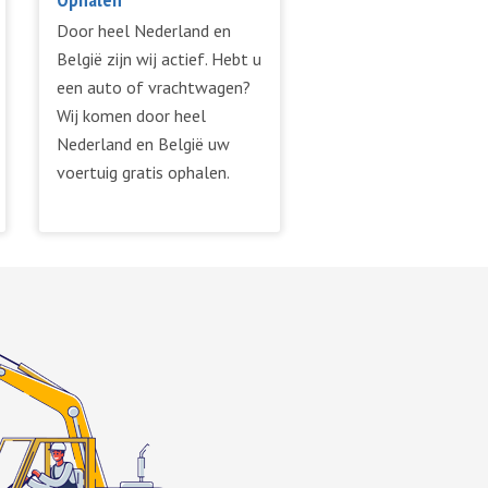
Door heel Nederland en
België zijn wij actief. Hebt u
een auto of vrachtwagen?
Wij komen door heel
Nederland en België uw
voertuig gratis ophalen.