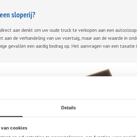
een sloperij?
 direct aan denkt om uw oude truck te verkopen aan een autosloop. 
iet aan de verhandeling van uw voertuig, maar aan de waarde in ond
ige gevallen een aardig bedrag op. Het aanvragen van een taxatie is
Details
 van cookies