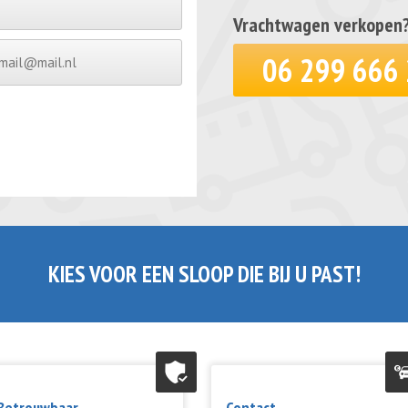
Vrachtwagen verkopen? V
06 299 666
KIES VOOR EEN SLOOP DIE BIJ U PAST!
Betrouwbaar
Contact