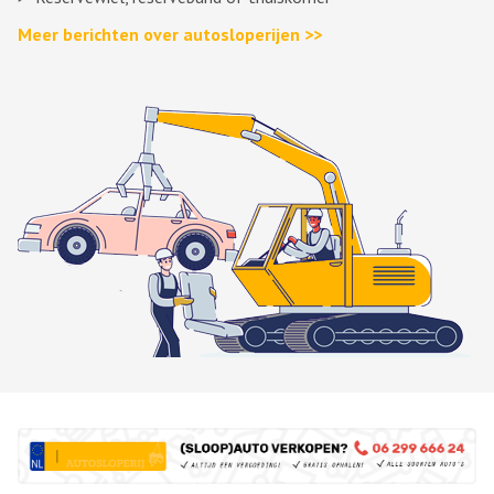
Meer berichten over autosloperijen >>