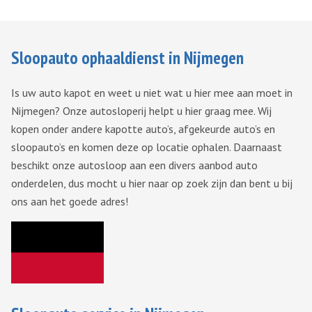
Sloopauto ophaaldienst in Nijmegen
Is uw auto kapot en weet u niet wat u hier mee aan moet in
Nijmegen? Onze autosloperij helpt u hier graag mee. Wij
kopen onder andere kapotte auto’s, afgekeurde auto’s en
sloopauto’s en komen deze op locatie ophalen. Daarnaast
beschikt onze autosloop aan een divers aanbod auto
onderdelen, dus mocht u hier naar op zoek zijn dan bent u bij
ons aan het goede adres!