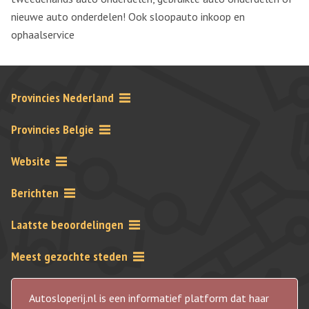
nieuwe auto onderdelen! Ook sloopauto inkoop en
ophaalservice
Provincies Nederland
Provincies Belgie
Website
Berichten
Laatste beoordelingen
Meest gezochte steden
Autosloperij.nl is een informatief platform dat haar