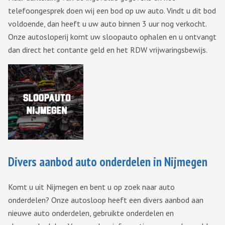
telefoongesprek doen wij een bod op uw auto. Vindt u dit bod
voldoende, dan heeft u uw auto binnen 3 uur nog verkocht.
Onze autosloperij komt uw sloopauto ophalen en u ontvangt
dan direct het contante geld en het RDW vrijwaringsbewijs.
Divers aanbod auto onderdelen in Nijmegen
Komt u uit Nijmegen en bent u op zoek naar auto
onderdelen? Onze autosloop heeft een divers aanbod aan
nieuwe auto onderdelen, gebruikte onderdelen en