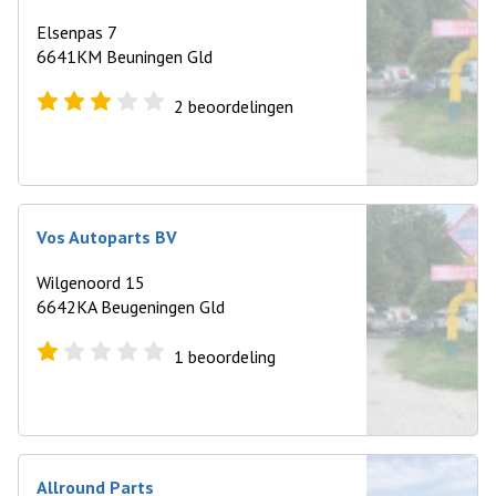
Elsenpas 7
6641KM Beuningen Gld
2
beoordelingen
Vos Autoparts BV
Wilgenoord 15
6642KA Beugeningen Gld
1
beoordeling
Allround Parts