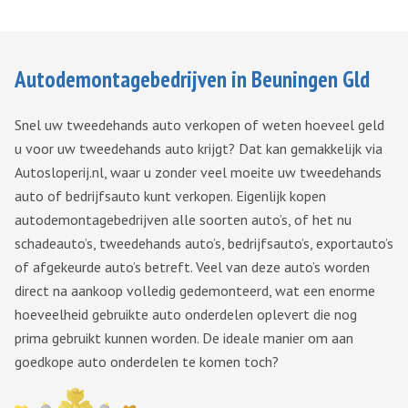
Autodemontagebedrijven in Beuningen Gld
Snel uw tweedehands auto verkopen of weten hoeveel geld
u voor uw tweedehands auto krijgt? Dat kan gemakkelijk via
Autosloperij.nl, waar u zonder veel moeite uw tweedehands
auto of bedrijfsauto kunt verkopen. Eigenlijk kopen
autodemontagebedrijven alle soorten auto’s, of het nu
schadeauto’s, tweedehands auto’s, bedrijfsauto’s, exportauto’s
of afgekeurde auto’s betreft. Veel van deze auto’s worden
direct na aankoop volledig gedemonteerd, wat een enorme
hoeveelheid gebruikte auto onderdelen oplevert die nog
prima gebruikt kunnen worden. De ideale manier om aan
goedkope auto onderdelen te komen toch?