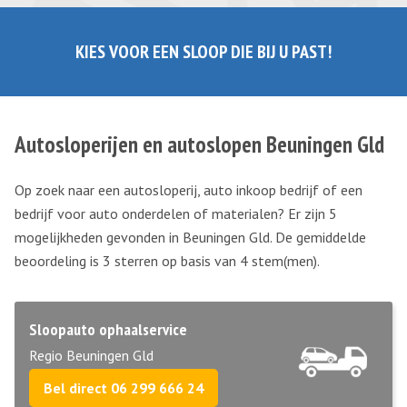
KIES VOOR EEN SLOOP DIE BIJ U PAST!
Autosloperijen en autoslopen Beuningen Gld
Op zoek naar een autosloperij, auto inkoop bedrijf of een
bedrijf voor auto onderdelen of materialen? Er zijn 5
mogelijkheden gevonden in Beuningen Gld. De gemiddelde
beoordeling is 3 sterren op basis van
4
stem(men).
Sloopauto ophaalservice
Regio Beuningen Gld
Bel direct 06 299 666 24