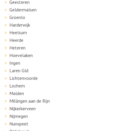
Geesteren
Geldermalsen
Groenlo
Harderwijk
Heelsum
Heerde
Heteren
Hoevelaken
Ingen
Laren Gld
Lichtenvoorde
Lochem
Malden
Millingen aan de Rijn
Nijkerkerveen
Nijmegen
Nunspeet