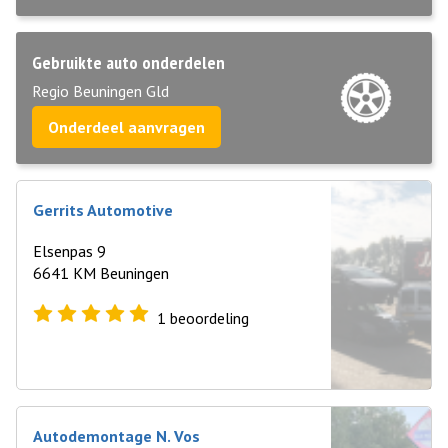
Gebruikte auto onderdelen
Regio Beuningen Gld
Onderdeel aanvragen
Gerrits Automotive
Elsenpas 9
6641 KM Beuningen
1
beoordeling
Autodemontage N. Vos