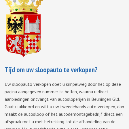
Tijd om uw sloopauto te verkopen?
Uw sloopauto verkopen doet u simpelweg door het op deze
pagina aangegeven nummer te bellen, waarna u direct
aanbiedingen ontvangt van autosloperijen in Beuningen Gld.
Gaat u akkoord en wilt u uw tweedehands auto verkopen, dan
maakt de autosloop of het autodemontagebedrijf direct een
afspraak met u met betrekking tot de afhandeling van de