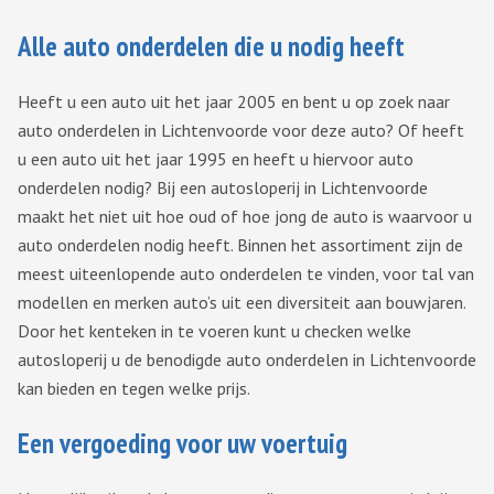
Alle auto onderdelen die u nodig heeft
Heeft u een auto uit het jaar 2005 en bent u op zoek naar
auto onderdelen in Lichtenvoorde voor deze auto? Of heeft
u een auto uit het jaar 1995 en heeft u hiervoor auto
onderdelen nodig? Bij een autosloperij in Lichtenvoorde
maakt het niet uit hoe oud of hoe jong de auto is waarvoor u
auto onderdelen nodig heeft. Binnen het assortiment zijn de
meest uiteenlopende auto onderdelen te vinden, voor tal van
modellen en merken auto’s uit een diversiteit aan bouwjaren.
Door het kenteken in te voeren kunt u checken welke
autosloperij u de benodigde auto onderdelen in Lichtenvoorde
kan bieden en tegen welke prijs.
Een vergoeding voor uw voertuig