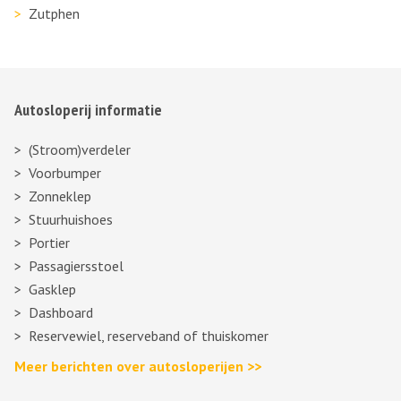
Zutphen
Autosloperij informatie
(Stroom)verdeler
Voorbumper
Zonneklep
Stuurhuishoes
Portier
Passagiersstoel
Gasklep
Dashboard
Reservewiel, reserveband of thuiskomer
Meer berichten over autosloperijen >>