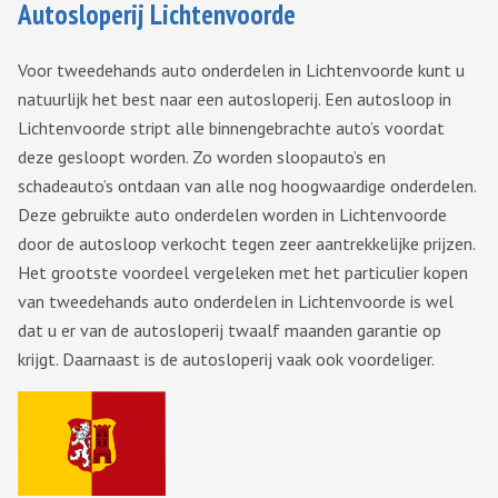
Autosloperij Lichtenvoorde
Voor tweedehands auto onderdelen in Lichtenvoorde kunt u
natuurlijk het best naar een autosloperij. Een autosloop in
Lichtenvoorde stript alle binnengebrachte auto’s voordat
deze gesloopt worden. Zo worden sloopauto’s en
schadeauto’s ontdaan van alle nog hoogwaardige onderdelen.
Deze gebruikte auto onderdelen worden in Lichtenvoorde
door de autosloop verkocht tegen zeer aantrekkelijke prijzen.
Het grootste voordeel vergeleken met het particulier kopen
van tweedehands auto onderdelen in Lichtenvoorde is wel
dat u er van de autosloperij twaalf maanden garantie op
krijgt. Daarnaast is de autosloperij vaak ook voordeliger.