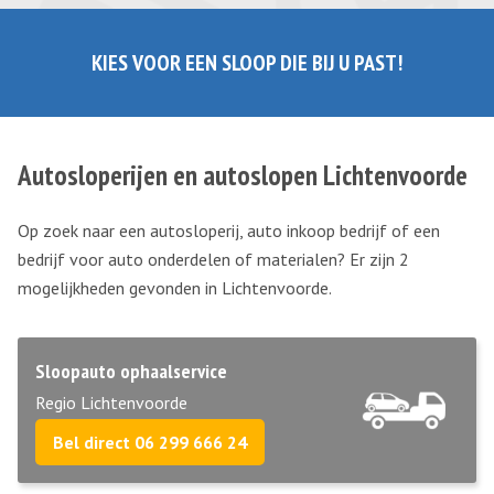
KIES VOOR EEN SLOOP DIE BIJ U PAST!
Autosloperijen en autoslopen Lichtenvoorde
Op zoek naar een autosloperij, auto inkoop bedrijf of een
bedrijf voor auto onderdelen of materialen? Er zijn 2
mogelijkheden gevonden in Lichtenvoorde.
Sloopauto ophaalservice
Regio Lichtenvoorde
Bel direct 06 299 666 24