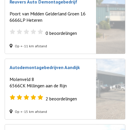
Reuvers Auto Demontagebedrijf
Poort van Midden Gelderland Groen 16
6666LP Heteren
0
beoordelingen
Op +- 11 km afstand
Autodemontagebedrijven Aandijk
Molenveld 8
6566CK Millingen aan de Rijn
2
beoordelingen
Op +- 15 km afstand