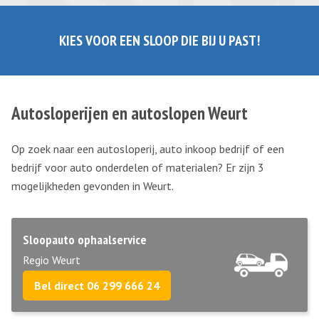
KIES VOOR EEN SLOOP DIE BIJ U PAST!
Autosloperijen en autoslopen Weurt
Op zoek naar een autosloperij, auto inkoop bedrijf of een
bedrijf voor auto onderdelen of materialen? Er zijn 3
mogelijkheden gevonden in Weurt.
Sloopauto ophaalservice
Regio Weurt
Bel direct 06 299 666 24