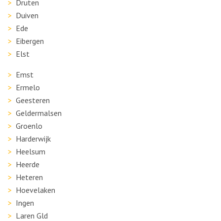
Druten
Duiven
Ede
Eibergen
Elst
Emst
Ermelo
Geesteren
Geldermalsen
Groenlo
Harderwijk
Heelsum
Heerde
Heteren
Hoevelaken
Ingen
Laren Gld