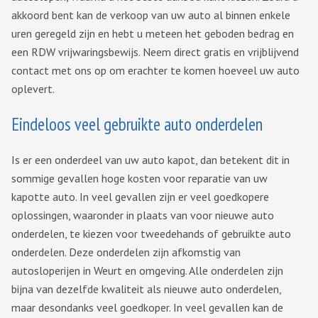
akkoord bent kan de verkoop van uw auto al binnen enkele
uren geregeld zijn en hebt u meteen het geboden bedrag en
een RDW vrijwaringsbewijs. Neem direct gratis en vrijblijvend
contact met ons op om erachter te komen hoeveel uw auto
oplevert.
Eindeloos veel gebruikte auto onderdelen
Is er een onderdeel van uw auto kapot, dan betekent dit in
sommige gevallen hoge kosten voor reparatie van uw
kapotte auto. In veel gevallen zijn er veel goedkopere
oplossingen, waaronder in plaats van voor nieuwe auto
onderdelen, te kiezen voor tweedehands of gebruikte auto
onderdelen. Deze onderdelen zijn afkomstig van
autosloperijen in Weurt en omgeving. Alle onderdelen zijn
bijna van dezelfde kwaliteit als nieuwe auto onderdelen,
maar desondanks veel goedkoper. In veel gevallen kan de