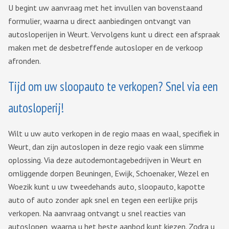
U begint uw aanvraag met het invullen van bovenstaand
formulier, waarna u direct aanbiedingen ontvangt van
autosloperijen in Weurt. Vervolgens kunt u direct een afspraak
maken met de desbetreffende autosloper en de verkoop
afronden.
Tijd om uw sloopauto te verkopen? Snel via een
autosloperij!
Wilt u uw auto verkopen in de regio maas en waal, specifiek in
Weurt, dan zijn autoslopen in deze regio vaak een slimme
oplossing. Via deze autodemontagebedrijven in Weurt en
omliggende dorpen Beuningen, Ewijk, Schoenaker, Wezel en
Woezik kunt u uw tweedehands auto, sloopauto, kapotte
auto of auto zonder apk snel en tegen een eerlijke prijs
verkopen. Na aanvraag ontvangt u snel reacties van
autoslopen, waarna u het beste aanbod kunt kiezen. Zodra u