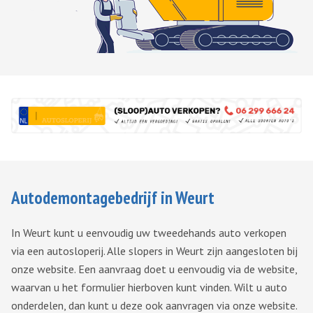
Autodemontagebedrijf
in Weurt
In Weurt kunt u eenvoudig uw tweedehands auto verkopen
via een autosloperij. Alle slopers in Weurt zijn aangesloten bij
onze website. Een aanvraag doet u eenvoudig via de website,
waarvan u het formulier hierboven kunt vinden. Wilt u auto
onderdelen, dan kunt u deze ook aanvragen via onze website.