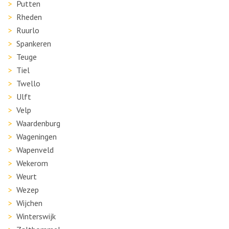
Putten
Rheden
Ruurlo
Spankeren
Teuge
Tiel
Twello
Ulft
Velp
Waardenburg
Wageningen
Wapenveld
Wekerom
Weurt
Wezep
Wijchen
Winterswijk