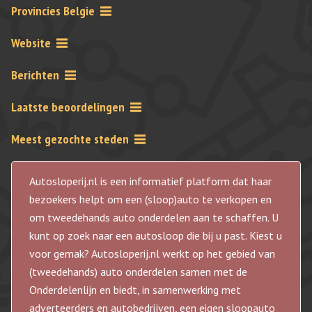
Provincies Belgie
Website
Berichten
Laatste beoordelingen
Meest gezochte steden
Autosloperij.nl is een informatief platform dat haar
bezoekers helpt om een (sloop)auto te verkopen en
om tweedehands auto onderdelen aan te schaffen. U
kunt op zoek naar een autosloop die bij u past. Kiest u
voor gemak? Autosloperij.nl werkt op het gebied van
(tweedehands) auto onderdelen samen met de
Onderdelenlijn en biedt, in samenwerking met
adverteerders en autobedrijven, een eigen sloopauto