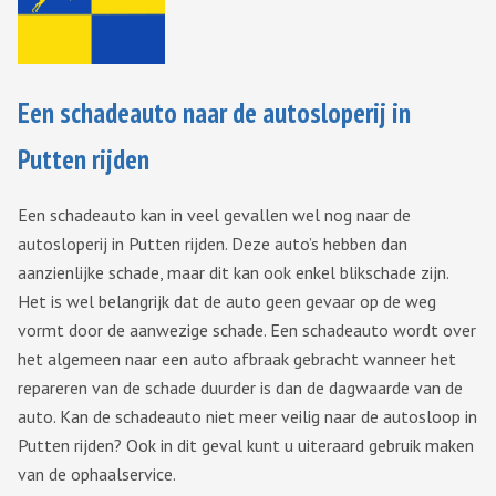
Een schadeauto naar de autosloperij in
Putten rijden
Een schadeauto kan in veel gevallen wel nog naar de
autosloperij in Putten rijden. Deze auto’s hebben dan
aanzienlijke schade, maar dit kan ook enkel blikschade zijn.
Het is wel belangrijk dat de auto geen gevaar op de weg
vormt door de aanwezige schade. Een schadeauto wordt over
het algemeen naar een auto afbraak gebracht wanneer het
repareren van de schade duurder is dan de dagwaarde van de
auto. Kan de schadeauto niet meer veilig naar de autosloop in
Putten rijden? Ook in dit geval kunt u uiteraard gebruik maken
van de ophaalservice.