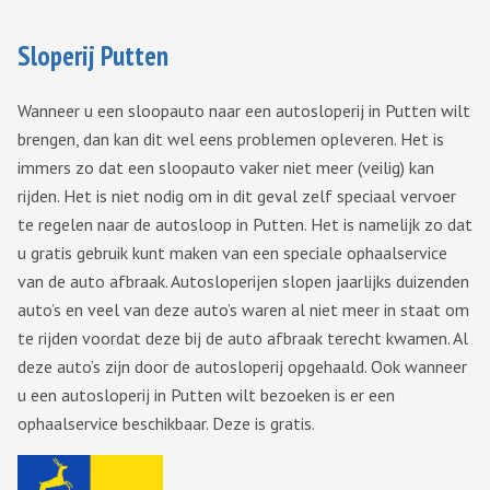
Sloperij Putten
Wanneer u een sloopauto naar een autosloperij in Putten wilt
brengen, dan kan dit wel eens problemen opleveren. Het is
immers zo dat een sloopauto vaker niet meer (veilig) kan
rijden. Het is niet nodig om in dit geval zelf speciaal vervoer
te regelen naar de autosloop in Putten. Het is namelijk zo dat
u gratis gebruik kunt maken van een speciale ophaalservice
van de auto afbraak. Autosloperijen slopen jaarlijks duizenden
auto’s en veel van deze auto’s waren al niet meer in staat om
te rijden voordat deze bij de auto afbraak terecht kwamen. Al
deze auto’s zijn door de autosloperij opgehaald. Ook wanneer
u een autosloperij in Putten wilt bezoeken is er een
ophaalservice beschikbaar. Deze is gratis.