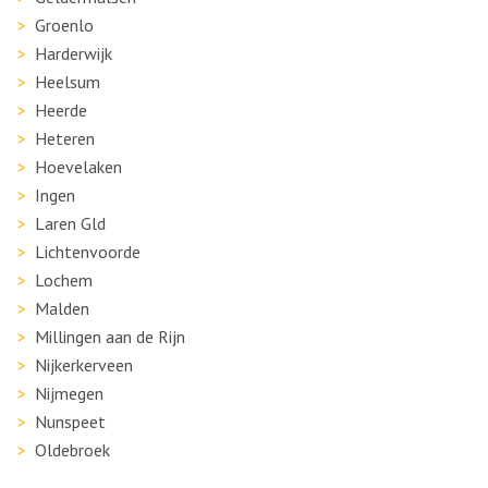
Groenlo
Harderwijk
Heelsum
Heerde
Heteren
Hoevelaken
Ingen
Laren Gld
Lichtenvoorde
Lochem
Malden
Millingen aan de Rijn
Nijkerkerveen
Nijmegen
Nunspeet
Oldebroek