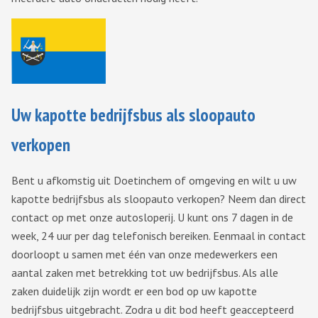
Uw kapotte bedrijfsbus als sloopauto
verkopen
Bent u afkomstig uit Doetinchem of omgeving en wilt u uw
kapotte bedrijfsbus als sloopauto verkopen? Neem dan direct
contact op met onze autosloperij. U kunt ons 7 dagen in de
week, 24 uur per dag telefonisch bereiken. Eenmaal in contact
doorloopt u samen met één van onze medewerkers een
aantal zaken met betrekking tot uw bedrijfsbus. Als alle
zaken duidelijk zijn wordt er een bod op uw kapotte
bedrijfsbus uitgebracht. Zodra u dit bod heeft geaccepteerd