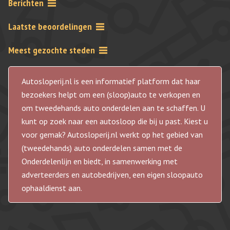
Berichten
Laatste beoordelingen
Meest gezochte steden
Autosloperij.nl is een informatief platform dat haar
bezoekers helpt om een (sloop)auto te verkopen en
om tweedehands auto onderdelen aan te schaffen. U
kunt op zoek naar een autosloop die bij u past. Kiest u
voor gemak? Autosloperij.nl werkt op het gebied van
(tweedehands) auto onderdelen samen met de
Onderdelenlijn en biedt, in samenwerking met
adverteerders en autobedrijven, een eigen sloopauto
ophaaldienst aan.