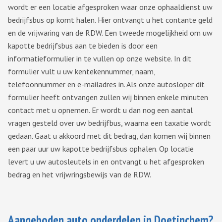
wordt er een locatie afgesproken waar onze ophaaldienst uw
bedrijfsbus op komt halen. Hier ontvangt u het contante geld
en de vrijwaring van de RDW. Een tweede mogelijkheid om uw
kapotte bedrijfsbus aan te bieden is door een
informatieformulier in te vullen op onze website. In dit
formulier vult u uw kentekennummer, naam,
telefoonnummer en e-mailadres in. Als onze autosloper dit
formulier heeft ontvangen zullen wij binnen enkele minuten
contact met u opnemen. Er wordt u dan nog een aantal
vragen gesteld over uw bedrijfbus, waarna een taxatie wordt
gedaan. Gaat u akkoord met dit bedrag, dan komen wij binnen
een paar uur uw kapotte bedrijfsbus ophalen. Op locatie
levert u uw autosleutels in en ontvangt u het afgesproken
bedrag en het vrijwringsbewijs van de RDW.
Aangeboden auto onderdelen in Doetinchem?