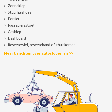
Zonneklep
Stuurhuishoes
Portier
Passagiersstoel
Gasklep
Dashboard
Reservewiel, reserveband of thuiskomer
Meer berichten over autosloperijen >>