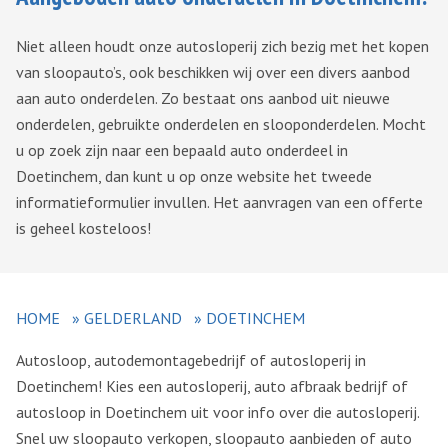
Niet alleen houdt onze autosloperij zich bezig met het kopen
van sloopauto’s, ook beschikken wij over een divers aanbod
aan auto onderdelen. Zo bestaat ons aanbod uit nieuwe
onderdelen, gebruikte onderdelen en slooponderdelen. Mocht
u op zoek zijn naar een bepaald auto onderdeel in
Doetinchem, dan kunt u op onze website het tweede
informatieformulier invullen. Het aanvragen van een offerte
is geheel kosteloos!
HOME
»
GELDERLAND
»
DOETINCHEM
Autosloop, autodemontagebedrijf of autosloperij in
Doetinchem! Kies een autosloperij, auto afbraak bedrijf of
autosloop in Doetinchem uit voor info over die autosloperij.
Snel uw sloopauto verkopen, sloopauto aanbieden of auto