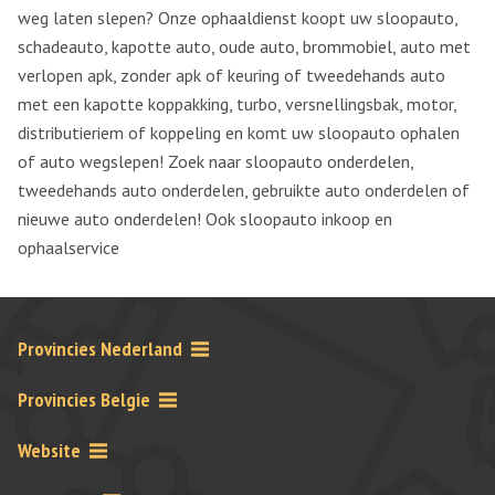
weg laten slepen? Onze ophaaldienst koopt uw sloopauto,
schadeauto, kapotte auto, oude auto, brommobiel, auto met
verlopen apk, zonder apk of keuring of tweedehands auto
met een kapotte koppakking, turbo, versnellingsbak, motor,
distributieriem of koppeling en komt uw sloopauto ophalen
of auto wegslepen! Zoek naar sloopauto onderdelen,
tweedehands auto onderdelen, gebruikte auto onderdelen of
nieuwe auto onderdelen! Ook sloopauto inkoop en
ophaalservice
Provincies Nederland
Provincies Belgie
Website