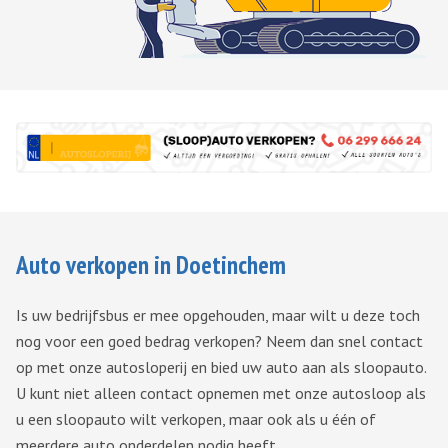
Auto verkopen in Doetinchem
Is uw bedrijfsbus er mee opgehouden, maar wilt u deze toch
nog voor een goed bedrag verkopen? Neem dan snel contact
op met onze autosloperij en bied uw auto aan als sloopauto.
U kunt niet alleen contact opnemen met onze autosloop als
u een sloopauto wilt verkopen, maar ook als u één of
meerdere auto onderdelen nodig heeft.