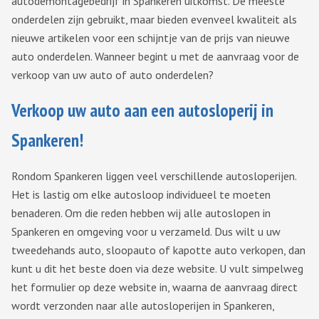
autodemontagebedrijf in Spankeren uitkomst. De meeste
onderdelen zijn gebruikt, maar bieden evenveel kwaliteit als
nieuwe artikelen voor een schijntje van de prijs van nieuwe
auto onderdelen. Wanneer begint u met de aanvraag voor de
verkoop van uw auto of auto onderdelen?
Verkoop uw auto aan een autosloperij in
Spankeren!
Rondom Spankeren liggen veel verschillende autosloperijen.
Het is lastig om elke autosloop individueel te moeten
benaderen. Om die reden hebben wij alle autoslopen in
Spankeren en omgeving voor u verzameld. Dus wilt u uw
tweedehands auto, sloopauto of kapotte auto verkopen, dan
kunt u dit het beste doen via deze website. U vult simpelweg
het formulier op deze website in, waarna de aanvraag direct
wordt verzonden naar alle autosloperijen in Spankeren,