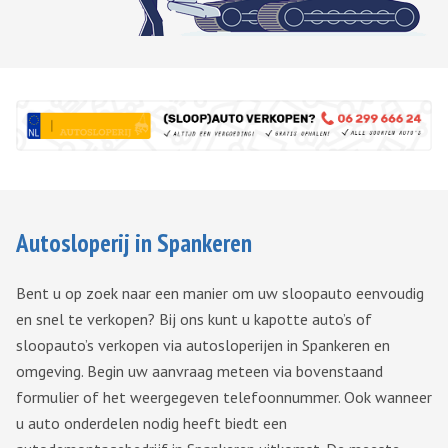
Autosloperij in Spankeren
Bent u op zoek naar een manier om uw sloopauto eenvoudig
en snel te verkopen? Bij ons kunt u kapotte auto’s of
sloopauto’s verkopen via autosloperijen in Spankeren en
omgeving. Begin uw aanvraag meteen via bovenstaand
formulier of het weergegeven telefoonnummer. Ook wanneer
u auto onderdelen nodig heeft biedt een