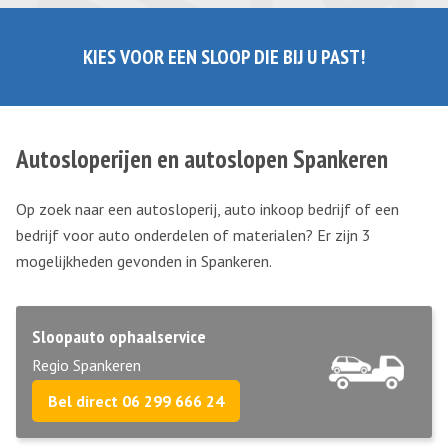
KIES VOOR EEN SLOOP DIE BIJ U PAST!
Autosloperijen en autoslopen Spankeren
Op zoek naar een autosloperij, auto inkoop bedrijf of een
bedrijf voor auto onderdelen of materialen? Er zijn 3
mogelijkheden gevonden in Spankeren.
Sloopauto ophaalservice
Regio Spankeren
Bel direct 06 299 666 24