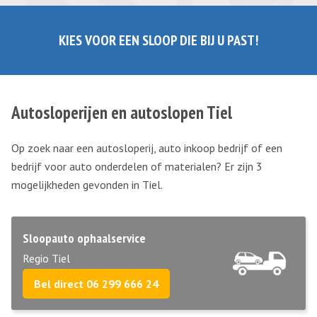
KIES VOOR EEN SLOOP DIE BIJ U PAST!
Autosloperijen en autoslopen Tiel
Op zoek naar een autosloperij, auto inkoop bedrijf of een
bedrijf voor auto onderdelen of materialen? Er zijn 3
mogelijkheden gevonden in Tiel.
Sloopauto ophaalservice
Regio Tiel
Bel direct 06 299 666 24