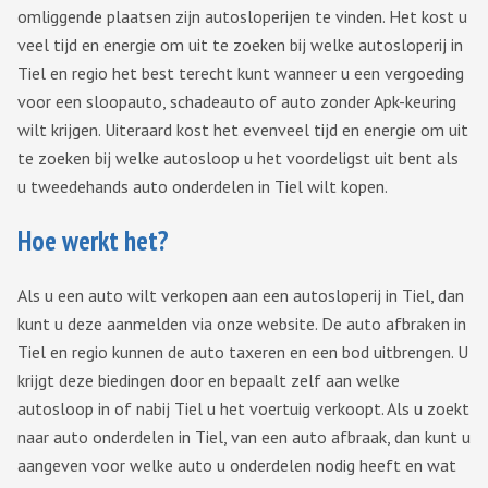
omliggende plaatsen zijn autosloperijen te vinden. Het kost u
veel tijd en energie om uit te zoeken bij welke autosloperij in
Tiel en regio het best terecht kunt wanneer u een vergoeding
voor een sloopauto, schadeauto of auto zonder Apk-keuring
wilt krijgen. Uiteraard kost het evenveel tijd en energie om uit
te zoeken bij welke autosloop u het voordeligst uit bent als
u tweedehands auto onderdelen in Tiel wilt kopen.
Hoe werkt het?
Als u een auto wilt verkopen aan een autosloperij in Tiel, dan
kunt u deze aanmelden via onze website. De auto afbraken in
Tiel en regio kunnen de auto taxeren en een bod uitbrengen. U
krijgt deze biedingen door en bepaalt zelf aan welke
autosloop in of nabij Tiel u het voertuig verkoopt. Als u zoekt
naar auto onderdelen in Tiel, van een auto afbraak, dan kunt u
aangeven voor welke auto u onderdelen nodig heeft en wat