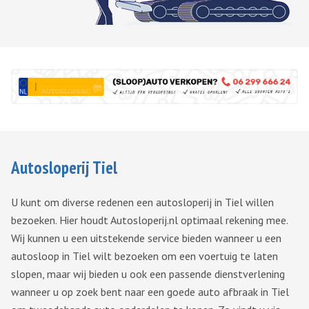
Autosloperij Tiel
U kunt om diverse redenen een autosloperij in Tiel willen
bezoeken. Hier houdt Autosloperij.nl optimaal rekening mee.
Wij kunnen u een uitstekende service bieden wanneer u een
autosloop in Tiel wilt bezoeken om een voertuig te laten
slopen, maar wij bieden u ook een passende dienstverlening
wanneer u op zoek bent naar een goede auto afbraak in Tiel