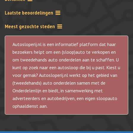
Laatste beoordelingen
Meest gezochte steden
Autosloperij.nl is een informatief platform dat haar
bezoekers helpt om een (sloop)auto te verkopen en
om tweedehands auto onderdelen aan te schaffen. U
kunt op zoek naar een autosloop die bij u past. Kiest u
voor gemak? Autosloperij.nl werkt op het gebied van
(tweedehands) auto onderdelen samen met de
Onderdelenlijn en biedt, in samenwerking met
adverteerders en autobedrijven, een eigen sloopauto
ophaaldienst aan.