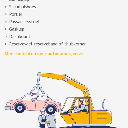
Stuurhuishoes
Portier
Passagiersstoel
Gasklep
Dashboard
Reservewiel, reserveband of thuiskomer
Meer berichten over autosloperijen >>