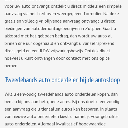
voor uw auto ontvangt ontdekt u direct middels een simpele
aanvraag via het hierboven weergegeven formulier. Na deze
gratis en volledig vrijblijvende aanvraag ontvangt u direct
biedingen van autodemontagebedrijven in Zutphen. Gaat u
akkoord met het geboden bedrag, dan wordt uw auto al
binnen drie uur opgehaald en ontvangt u vanzelfsprekend
direct geld en een RDW vrijwaringsbewijs. Ontdek direct
hoeveel u kunt ontvangen door contact met ons op te
nemen.
Tweedehands auto onderdelen bij de autosloop
Wilt u eenvoudig tweedehands auto onderdelen kopen, dan
bent u bij ons aan het goede adres. Bij ons doet u eenvoudig
een aanvraag die u tientallen euro’s kan besparen. In plaats
van nieuwe auto onderdelen kiest u namelijk voor gebruikte
auto onderdelen. Allemaal kwalitatief hoogwaardige