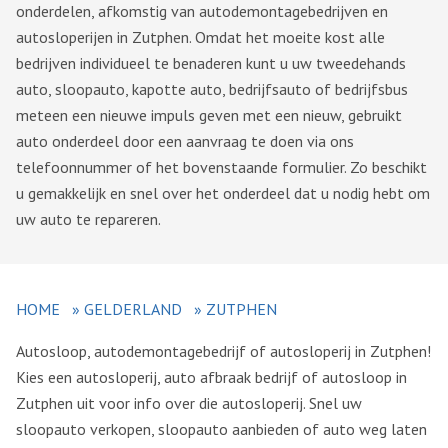
onderdelen, afkomstig van autodemontagebedrijven en
autosloperijen in Zutphen. Omdat het moeite kost alle
bedrijven individueel te benaderen kunt u uw tweedehands
auto, sloopauto, kapotte auto, bedrijfsauto of bedrijfsbus
meteen een nieuwe impuls geven met een nieuw, gebruikt
auto onderdeel door een aanvraag te doen via ons
telefoonnummer of het bovenstaande formulier. Zo beschikt
u gemakkelijk en snel over het onderdeel dat u nodig hebt om
uw auto te repareren.
HOME
»
GELDERLAND
»
ZUTPHEN
Autosloop, autodemontagebedrijf of autosloperij in Zutphen!
Kies een autosloperij, auto afbraak bedrijf of autosloop in
Zutphen uit voor info over die autosloperij. Snel uw
sloopauto verkopen, sloopauto aanbieden of auto weg laten