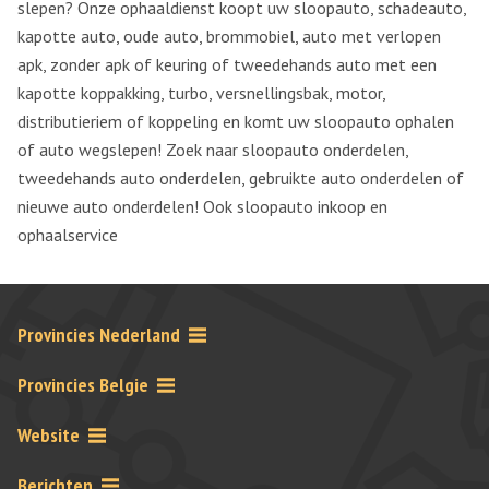
slepen? Onze ophaaldienst koopt uw sloopauto, schadeauto,
kapotte auto, oude auto, brommobiel, auto met verlopen
apk, zonder apk of keuring of tweedehands auto met een
kapotte koppakking, turbo, versnellingsbak, motor,
distributieriem of koppeling en komt uw sloopauto ophalen
of auto wegslepen! Zoek naar sloopauto onderdelen,
tweedehands auto onderdelen, gebruikte auto onderdelen of
nieuwe auto onderdelen! Ook sloopauto inkoop en
ophaalservice
Provincies Nederland
Provincies Belgie
Website
Berichten