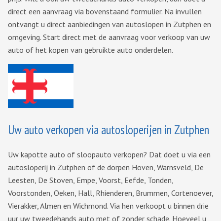
direct een aanvraag via bovenstaand formulier. Na invullen
ontvangt u direct aanbiedingen van autoslopen in Zutphen en
omgeving. Start direct met de aanvraag voor verkoop van uw
auto of het kopen van gebruikte auto onderdelen.
Uw auto verkopen via autosloperijen in Zutphen
Uw kapotte auto of sloopauto verkopen? Dat doet u via een
autosloperij in Zutphen of de dorpen Hoven, Warnsveld, De
Leesten, De Stoven, Empe, Voorst, Eefde, Tonden,
Voorstonden, Oeken, Hall, Rhienderen, Brummen, Cortenoever,
Vierakker, Almen en Wichmond. Via hen verkoopt u binnen drie
uur uw tweedehands auto met of zonder schade. Hoeveel u