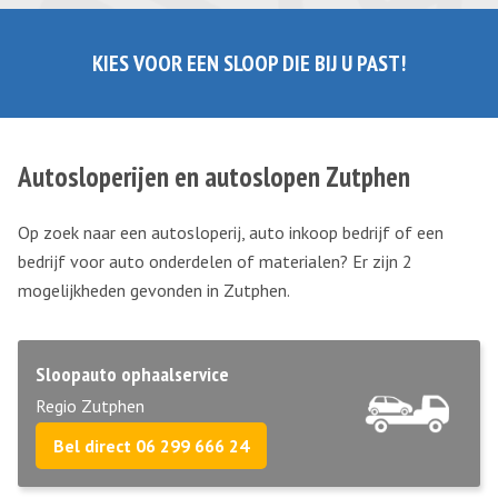
KIES VOOR EEN SLOOP DIE BIJ U PAST!
Autosloperijen en autoslopen Zutphen
Op zoek naar een autosloperij, auto inkoop bedrijf of een
bedrijf voor auto onderdelen of materialen? Er zijn 2
mogelijkheden gevonden in Zutphen.
Sloopauto ophaalservice
Regio Zutphen
Bel direct 06 299 666 24