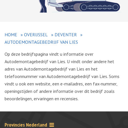
HOME
»
OVERIJSSEL
»
DEVENTER
»
AUTODEMONTAGEBEDRIJF VAN LIES
Op deze bedrijfspagina vindt u informatie over
Autodemontagebedrijf van Lies. U vindt onder andere het
adres van Autodemontagebedrijf van Lies en het
telefoonnummer van Autodemontagebedrijf van Lies. Soms
vindt u ook een website, een e-mailadres, een fax-nummer,
openingstijden of andere informatie over dit bedrijf zoals
beoordelingen, ervaringen en recensies.
Provincies Nederland