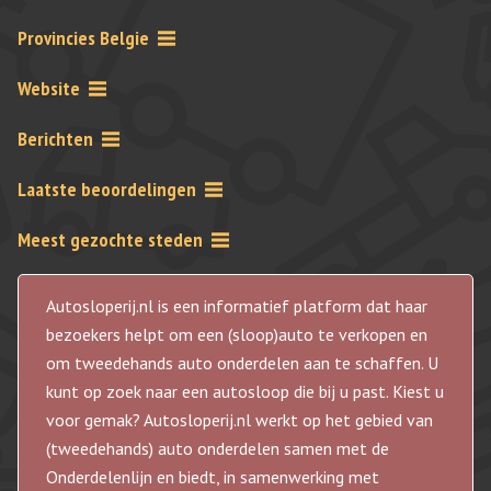
Provincies Belgie
Website
Berichten
Laatste beoordelingen
Meest gezochte steden
Autosloperij.nl is een informatief platform dat haar
bezoekers helpt om een (sloop)auto te verkopen en
om tweedehands auto onderdelen aan te schaffen. U
kunt op zoek naar een autosloop die bij u past. Kiest u
voor gemak? Autosloperij.nl werkt op het gebied van
(tweedehands) auto onderdelen samen met de
Onderdelenlijn en biedt, in samenwerking met