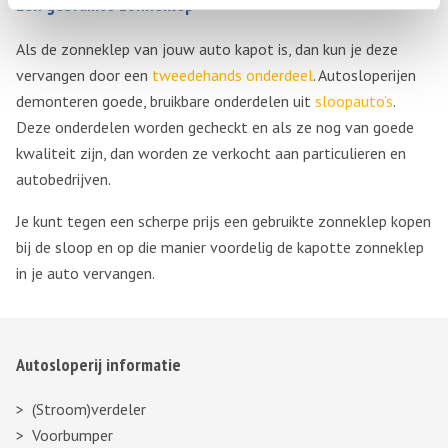
Een gebruikte zonneklep
Als de zonneklep van jouw auto kapot is, dan kun je deze
vervangen door een
tweedehands onderdeel
. Autosloperijen
demonteren goede, bruikbare onderdelen uit
sloopauto’s
.
Deze onderdelen worden gecheckt en als ze nog van goede
kwaliteit zijn, dan worden ze verkocht aan particulieren en
autobedrijven.
Je kunt tegen een scherpe prijs een gebruikte zonneklep kopen
bij de sloop en op die manier voordelig de kapotte zonneklep
in je auto vervangen.
Autosloperij informatie
(Stroom)verdeler
Voorbumper