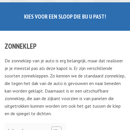
KIES VOOR EEN SLOOP DIE BIJ U PAST!
ZONNEKLEP
De zonneklep van je auto is erg belangrijk, maar dat realiseer
je je meestal pas als deze kapot is. Er zijn verschillende
soorten zonnekleppen. Zo kennen we de standaard zonneklep,
die tegen het dak van de auto is gevouwen en naar beneden
kan worden geklapt. Daarnaast is er een uitschuifbare
zonneklep, die aan de zijkant voorzien is van panelen die
uitgetrokken kunnen worden om ook het gat tussen de klep
en de spiegel te dichten.