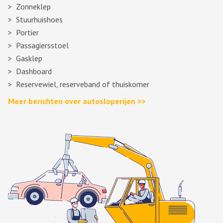
Zonneklep
Stuurhuishoes
Portier
Passagiersstoel
Gasklep
Dashboard
Reservewiel, reserveband of thuiskomer
Meer berichten over autosloperijen >>