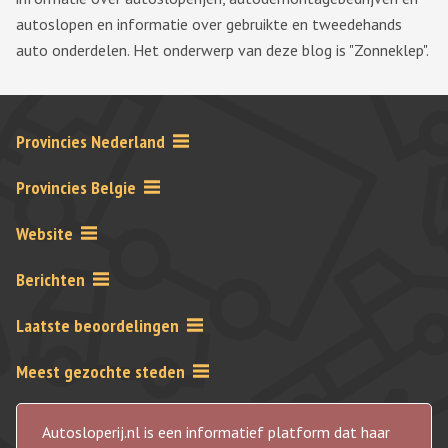
autoslopen en informatie over gebruikte en tweedehands
auto onderdelen. Het onderwerp van deze blog is "Zonneklep".
Provincies Nederland
Provincies Belgie
Website
Berichten
Laatste beoordelingen
Meest gezochte steden
Autosloperij.nl is een informatief platform dat haar