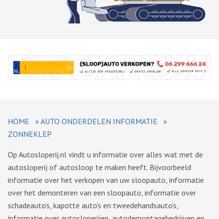
HOME
»
AUTO ONDERDELEN INFORMATIE
»
ZONNEKLEP
Op Autosloperij.nl vindt u informatie over alles wat met de
autosloperij of autosloop te maken heeft. Bijvoorbeeld
informatie over het verkopen van uw sloopauto, informatie
over het demonteren van een sloopauto, informatie over
schadeauto’s, kapotte auto’s en tweedehandsauto’s,
informatie over autosloperijen, autodemontagebedrijven en