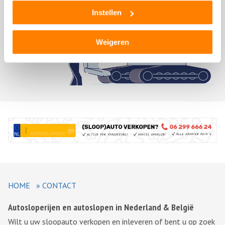
Instellen
Weigeren
HOME
»
CONTACT
Autosloperijen en autoslopen in Nederland & België
Wilt u uw sloopauto verkopen en inleveren of bent u op zoek