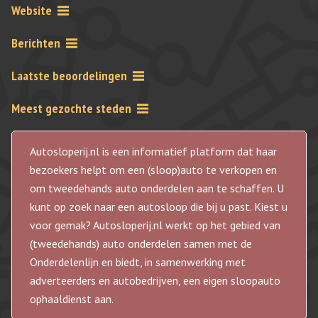
Website
Berichten
Laatste beoordelingen
Meest gezochte steden
Autosloperij.nl is een informatief platform dat haar
bezoekers helpt om een (sloop)auto te verkopen en
om tweedehands auto onderdelen aan te schaffen. U
kunt op zoek naar een autosloop die bij u past. Kiest u
voor gemak? Autosloperij.nl werkt op het gebied van
(tweedehands) auto onderdelen samen met de
Onderdelenlijn en biedt, in samenwerking met
adverteerders en autobedrijven, een eigen sloopauto
ophaaldienst aan.