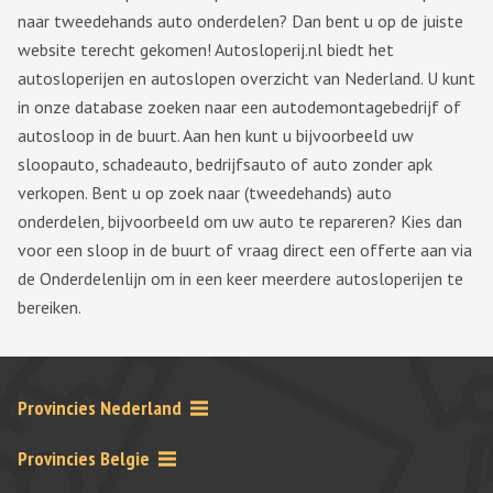
naar tweedehands auto onderdelen? Dan bent u op de juiste
website terecht gekomen! Autosloperij.nl biedt het
autosloperijen en autoslopen overzicht van Nederland. U kunt
in onze database zoeken naar een autodemontagebedrijf of
autosloop in de buurt. Aan hen kunt u bijvoorbeeld uw
sloopauto, schadeauto, bedrijfsauto of auto zonder apk
verkopen. Bent u op zoek naar (tweedehands) auto
onderdelen, bijvoorbeeld om uw auto te repareren? Kies dan
voor een sloop in de buurt of vraag direct een offerte aan via
de Onderdelenlijn om in een keer meerdere autosloperijen te
bereiken.
Provincies Nederland
Provincies Belgie