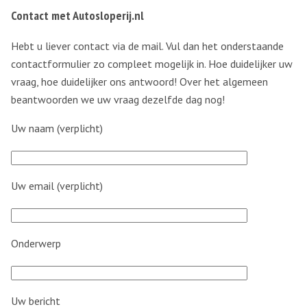
Contact met Autosloperij.nl
Hebt u liever contact via de mail. Vul dan het onderstaande
contactformulier zo compleet mogelijk in. Hoe duidelijker uw
vraag, hoe duidelijker ons antwoord! Over het algemeen
beantwoorden we uw vraag dezelfde dag nog!
Uw naam (verplicht)
Uw email (verplicht)
Onderwerp
Uw bericht