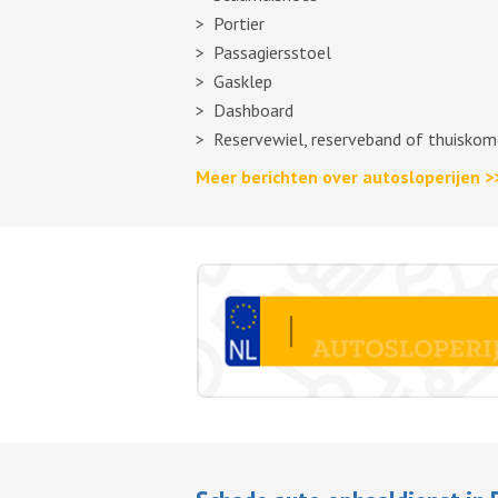
Portier
Passagiersstoel
Gasklep
Dashboard
Reservewiel, reserveband of thuiskom
Meer berichten over autosloperijen >