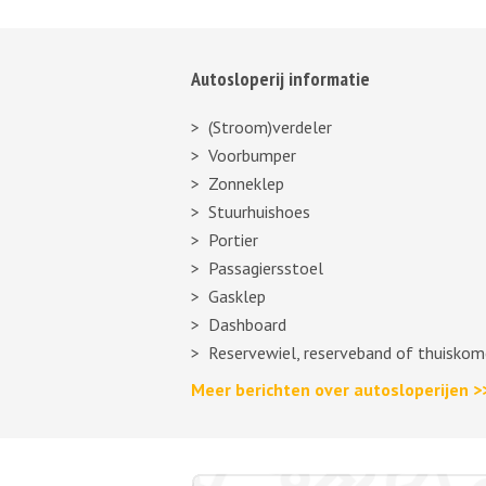
Autosloperij informatie
(Stroom)verdeler
Voorbumper
Zonneklep
Stuurhuishoes
Portier
Passagiersstoel
Gasklep
Dashboard
Reservewiel, reserveband of thuiskom
Meer berichten over autosloperijen >