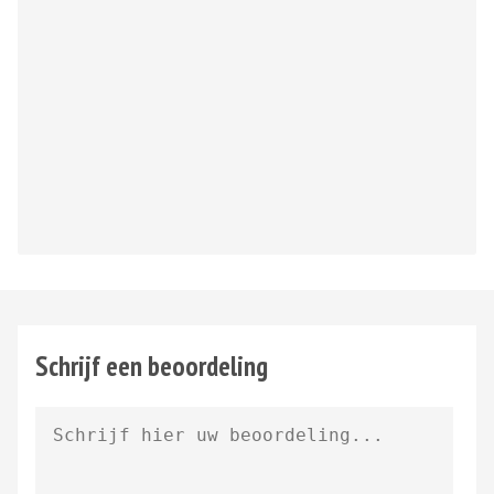
Schrijf een beoordeling