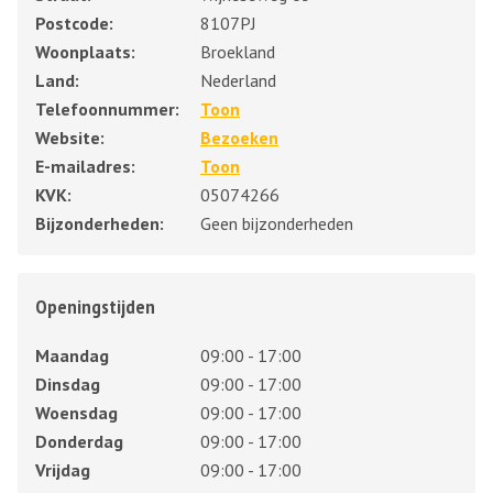
Postcode:
8107PJ
Woonplaats:
Broekland
Land:
Nederland
Telefoonnummer:
Toon
Website:
Bezoeken
E-mailadres:
Toon
KVK:
05074266
Bijzonderheden:
Geen bijzonderheden
Openingstijden
Maandag
09:00 - 17:00
Dinsdag
09:00 - 17:00
Woensdag
09:00 - 17:00
Donderdag
09:00 - 17:00
Vrijdag
09:00 - 17:00