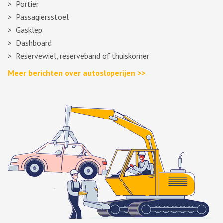
Portier
Passagiersstoel
Gasklep
Dashboard
Reservewiel, reserveband of thuiskomer
Meer berichten over autosloperijen >>