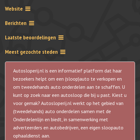
Website
Berichten
Laatste beoordelingen
Meest gezochte steden
Autosloperij.nl is een informatief platform dat haar
bezoekers helpt om een (sloop)auto te verkopen en
om tweedehands auto onderdelen aan te schaffen. U
kunt op zoek naar een autosloop die bij u past. Kiest u
voor gemak? Autosloperij.nl werkt op het gebied van
(tweedehands) auto onderdelen samen met de
Onderdelenlijn en biedt, in samenwerking met
adverteerders en autobedrijven, een eigen sloopauto
ophaaldienst aan.