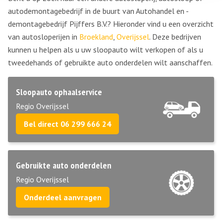
autodemontagebedrijf in de buurt van Autohandel en -
demontagebedrijf Pijffers B.V.? Hieronder vind u een overzicht
van autosloperijen in
Broekland
,
Overijssel
. Deze bedrijven
kunnen u helpen als u uw sloopauto wilt verkopen of als u
tweedehands of gebruikte auto onderdelen wilt aanschaffen.
Sloopauto ophaalservice
Regio Overijssel
Bel direct 06 299 666 24
Gebruikte auto onderdelen
Regio Overijssel
Onderdeel aanvragen