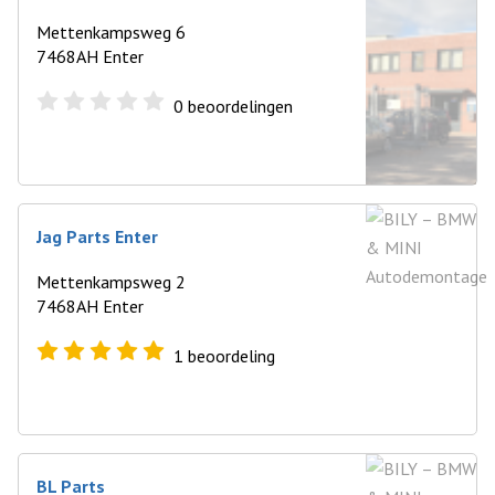
Mettenkampsweg 6
7468AH Enter
0
beoordelingen
Jag Parts Enter
Mettenkampsweg 2
7468AH Enter
1
beoordeling
BL Parts