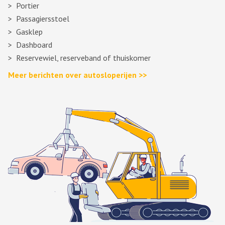
Portier
Passagiersstoel
Gasklep
Dashboard
Reservewiel, reserveband of thuiskomer
Meer berichten over autosloperijen >>