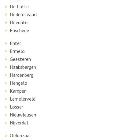
De Lutte
Dedemsvaart
Deventer
Enschede
Enter
Ermelo
Geesteren
Haaksbergen
Hardenberg
Hengelo
Kampen
Lemelerveld
Losser
Nieuwleusen
Nijverdal
Oldenzaal