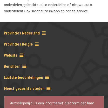
onderdelen, gebruikte auto onderdelen of nieuwe auto
onderdelen! Ook sloopauto inkoop en ophaalservice
Provincies Nederland
Provincies Belgie
Website
Berichten
Laatste beoordelingen
Meest gezochte steden
Autosloperij.nl is een informatief platform dat haar