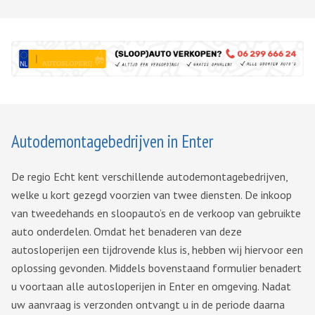
Autodemontagebedrijven in Enter
De regio Echt kent verschillende autodemontagebedrijven,
welke u kort gezegd voorzien van twee diensten. De inkoop
van tweedehands en sloopauto’s en de verkoop van gebruikte
auto onderdelen. Omdat het benaderen van deze
autosloperijen een tijdrovende klus is, hebben wij hiervoor een
oplossing gevonden. Middels bovenstaand formulier benadert
u voortaan alle autosloperijen in Enter en omgeving. Nadat
uw aanvraag is verzonden ontvangt u in de periode daarna