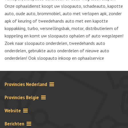
Onze ophaaldienst koopt uw sloopauto, schadeauto, kapotte
auto, oude auto, brommobiel, auto met verlopen apk, zonder
apk of keuring of tweedehands auto met een kapotte
koppakking, turbo, versnellingsbak, motor, distributieriem of
koppeling en komt uw sloopauto ophalen of auto wegslepen!
Zoek naar sloopauto onderdelen, tweedehands auto
onderdelen, gebruikte auto onderdelen of nieuwe auto
onderdelen! Ook sloopauto inkoop en ophaalservice
Provincies Nederland
Provincies Belgie
Website
Berichten