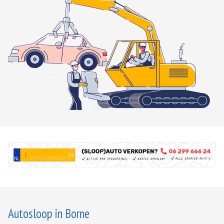
Autosloop in Borne