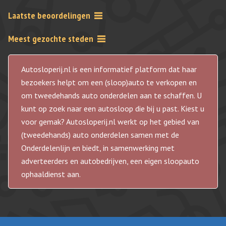
Laatste beoordelingen
Meest gezochte steden
Autosloperij.nl is een informatief platform dat haar
bezoekers helpt om een (sloop)auto te verkopen en
om tweedehands auto onderdelen aan te schaffen. U
kunt op zoek naar een autosloop die bij u past. Kiest u
voor gemak? Autosloperij.nl werkt op het gebied van
(tweedehands) auto onderdelen samen met de
Onderdelenlijn en biedt, in samenwerking met
adverteerders en autobedrijven, een eigen sloopauto
ophaaldienst aan.