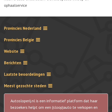
ophaalservice
Provincies Nederland
Provincies Belgie
Website
Berichten
Laatste beoordelingen
Meest gezochte steden
Autosloperij.nl is een informatief platform dat haar
bezoekers helpt om een (sloop)auto te verkopen en