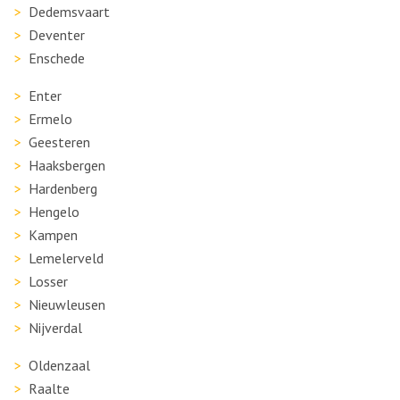
Dedemsvaart
Deventer
Enschede
Enter
Ermelo
Geesteren
Haaksbergen
Hardenberg
Hengelo
Kampen
Lemelerveld
Losser
Nieuwleusen
Nijverdal
Oldenzaal
Raalte