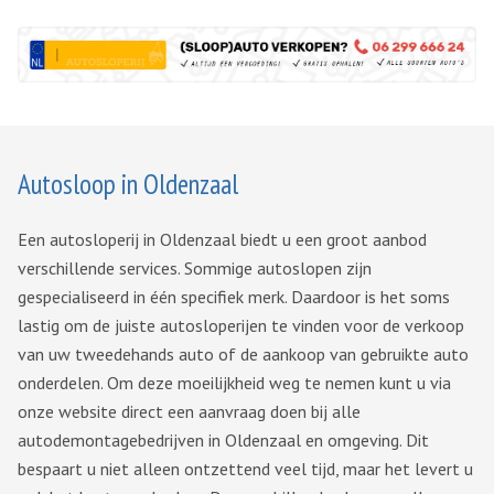
Autosloop in Oldenzaal
Een autosloperij in Oldenzaal biedt u een groot aanbod
verschillende services. Sommige autoslopen zijn
gespecialiseerd in één specifiek merk. Daardoor is het soms
lastig om de juiste autosloperijen te vinden voor de verkoop
van uw tweedehands auto of de aankoop van gebruikte auto
onderdelen. Om deze moeilijkheid weg te nemen kunt u via
onze website direct een aanvraag doen bij alle
autodemontagebedrijven in Oldenzaal en omgeving. Dit
bespaart u niet alleen ontzettend veel tijd, maar het levert u