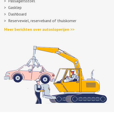
Passagiersstoel
Gasklep
Dashboard
Reservewiel, reserveband of thuiskomer
Meer berichten over autosloperijen >>