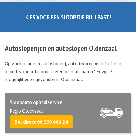
KIES VOOR EEN SLOOP DIE BIJ U PAST!
Autosloperijen en autoslopen Oldenzaal
Op zoek naar een autosloperij, auto inkoop bedrijf of een
bedrijf voor auto onderdelen of materialen? Er zijn 2
mogelijkheden gevonden in Oldenzaal.
Sloopauto ophaalservice
Regio Oldenzaal
Bel direct 06 299 666 24