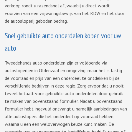
verkoop rondt u razendsnel af, waarbij u direct wordt
voorzien van een vrijwaringsbewijs van het RDW en het door
de autosloperij geboden bedrag.
Snel gebruikte auto onderdelen kopen voor uw
auto
Tweedehands auto onderdelen zijn er voldoende via
autosloperijen in Oldenzaal en omgeving, maar het is lastig
de voorraad en prijs van een onderdeel te ontdekken bij de
verschillende bedrijven in deze regio. Zorg ervoor dat u nooit
teveel betaalt voor gebruikte auto onderdelen door gebruik
te maken van bovenstaand formulier. Nadat u bovenstaand
formulier hebt ingevuld ontvangt u namelijk aanbiedingen van
alle autoslopers die het onderdeel op voorraad hebben,
waarna u een een weloverwogen keuze kunt maken. De
reparatie van uw personenauto, bedrijfsbus, bedrijfswagen of