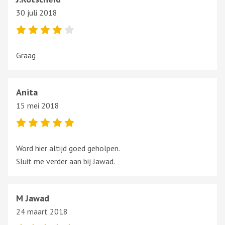
30 juli 2018
Graag
Anita
15 mei 2018
Word hier altijd goed geholpen.
Sluit me verder aan bij Jawad.
M Jawad
24 maart 2018