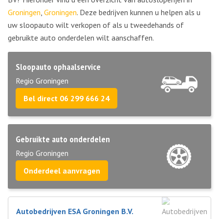
Groningen
,
Groningen
. Deze bedrijven kunnen u helpen als u
uw sloopauto wilt verkopen of als u tweedehands of
gebruikte auto onderdelen wilt aanschaffen.
Sloopauto ophaalservice
Regio Groningen
Bel direct 06 299 666 24
Gebruikte auto onderdelen
Regio Groningen
Onderdeel aanvragen
Autobedrijven ESA Groningen B.V.