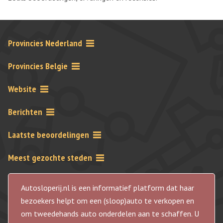
Provincies Nederland
Provincies Belgie
Website
Berichten
Laatste beoordelingen
Meest gezochte steden
Autosloperij.nl is een informatief platform dat haar
bezoekers helpt om een (sloop)auto te verkopen en
om tweedehands auto onderdelen aan te schaffen. U