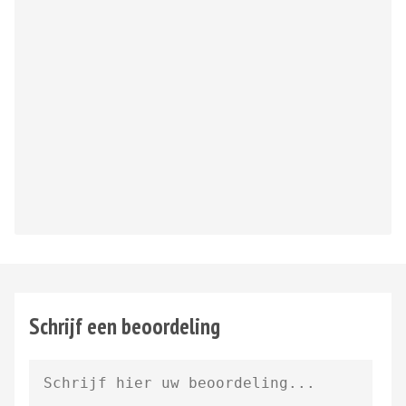
Schrijf een beoordeling