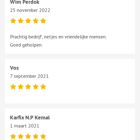
Wim Perdok
25 november 2022
Prachtig bedrijf, netjes en vriendelijke mensen.
Goed geholpen.
Vos
7 september 2021
Karfix N.P Kemal
1 maart 2021