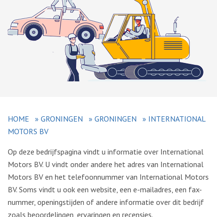
HOME
»
GRONINGEN
»
GRONINGEN
»
INTERNATIONAL
MOTORS BV
Op deze bedrijfspagina vindt u informatie over International
Motors BV. U vindt onder andere het adres van International
Motors BV en het telefoonnummer van International Motors
BV. Soms vindt u ook een website, een e-mailadres, een fax-
nummer, openingstijden of andere informatie over dit bedrijf
zoals beoordelingen, ervaringen en recensies.