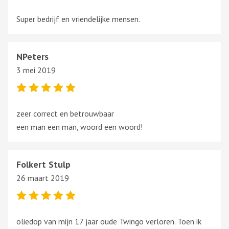
Super bedrijf en vriendelijke mensen.
NPeters
3 mei 2019
zeer correct en betrouwbaar
een man een man, woord een woord!
Folkert Stulp
26 maart 2019
oliedop van mijn 17 jaar oude Twingo verloren. Toen ik