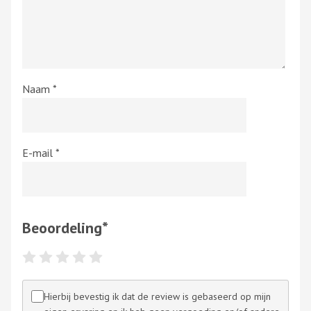
Naam
*
E-mail
*
Beoordeling
*
Hierbij bevestig ik dat de review is gebaseerd op mijn