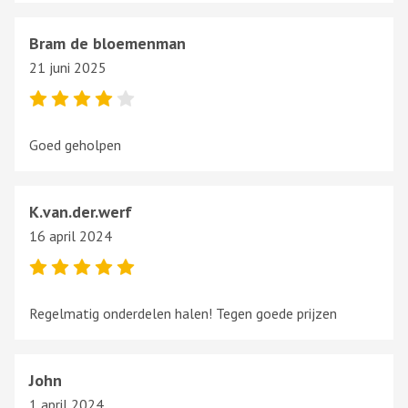
Bram de bloemenman
21 juni 2025
Goed geholpen
K.van.der.werf
16 april 2024
Regelmatig onderdelen halen! Tegen goede prijzen
John
1 april 2024