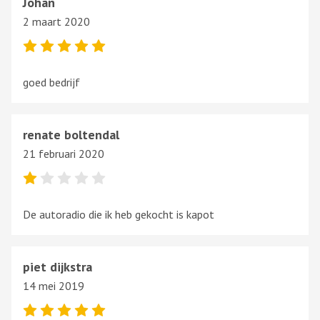
Johan
2 maart 2020
goed bedrijf
renate boltendal
21 februari 2020
De autoradio die ik heb gekocht is kapot
piet dijkstra
14 mei 2019