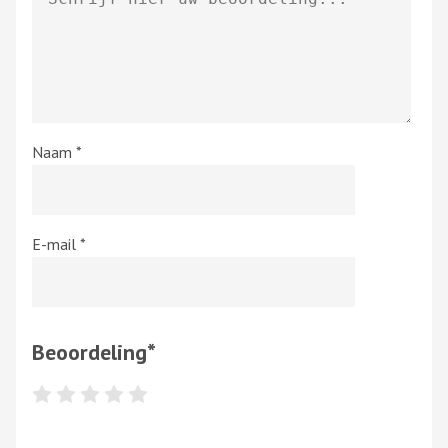
Naam
*
E-mail
*
Beoordeling
*