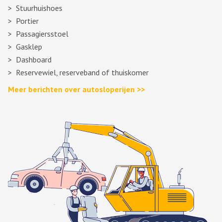
Stuurhuishoes
Portier
Passagiersstoel
Gasklep
Dashboard
Reservewiel, reserveband of thuiskomer
Meer berichten over autosloperijen >>