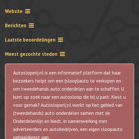
Website
Berichten
Laatste beoordelingen
Meest gezochte steden
Autosloperij.nl is een informatief platform dat haar
bezoekers helpt om een (sloop)auto te verkopen en
om tweedehands auto onderdelen aan te schaffen. U
kunt op zoek naar een autosloop die bij u past. Kiest u
voor gemak? Autosloperij.nl werkt op het gebied van
(tweedehands) auto onderdelen samen met de
Onderdelenlijn en biedt, in samenwerking met
adverteerders en autobedrijven, een eigen sloopauto
ophaaldienst aan.