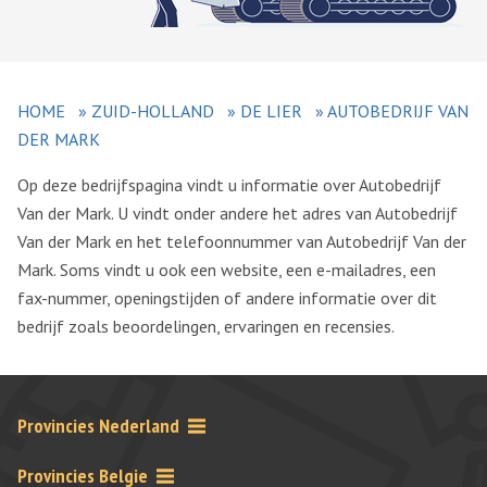
HOME
»
ZUID-HOLLAND
»
DE LIER
»
AUTOBEDRIJF VAN
DER MARK
Op deze bedrijfspagina vindt u informatie over Autobedrijf
Van der Mark. U vindt onder andere het adres van Autobedrijf
Van der Mark en het telefoonnummer van Autobedrijf Van der
Mark. Soms vindt u ook een website, een e-mailadres, een
fax-nummer, openingstijden of andere informatie over dit
bedrijf zoals beoordelingen, ervaringen en recensies.
Provincies Nederland
Provincies Belgie