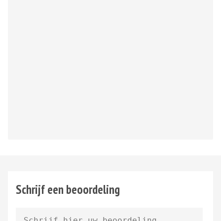
Schrijf een beoordeling