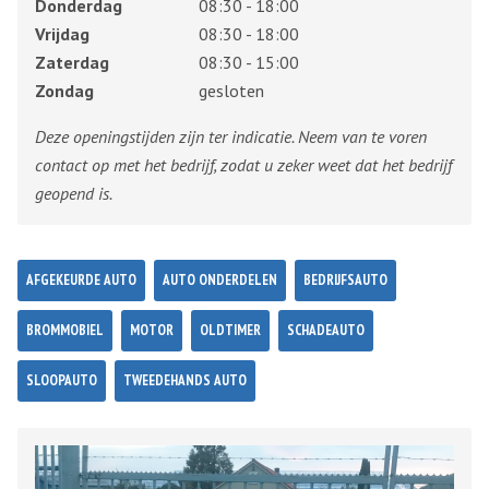
Donderdag
08:30 - 18:00
Vrijdag
08:30 - 18:00
Zaterdag
08:30 - 15:00
Zondag
gesloten
Deze openingstijden zijn ter indicatie. Neem van te voren
contact op met het bedrijf, zodat u zeker weet dat het bedrijf
geopend is.
AFGEKEURDE AUTO
AUTO ONDERDELEN
BEDRIJFSAUTO
BROMMOBIEL
MOTOR
OLDTIMER
SCHADEAUTO
SLOOPAUTO
TWEEDEHANDS AUTO