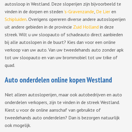
autosloop in Westland. Deze sloperijen zijn bijvoorbeeld te
vinden in de dorpen en steden
‘s-Gravenzande
,
De Lier
en
Schipluiden
. Overigens opereren diverse andere autosloperijen
uit andere gebieden in de provincie
Zuid Holland
in deze
streek. Wilt u uw sloopauto of schadeauto direct aanbieden
bij alle autoslopen in de buurt? Kies dan voor een online
verkoop van uw auto. Van uw tweedehands auto zonder apk
tot uw sloopauto en van uw brommobiel tot uw trike of
quad.
Auto onderdelen online kopen Westland
Niet alleen autosloperijen, maar ook autobedrijven en auto
onderdelen verkopers, zijn te vinden in de streek Westland.
Kiest u voor de online aanschaf van gebruikte of
tweedehands auto onderdelen? Dan is bezorgen natuurlijk
ook mogelijk.