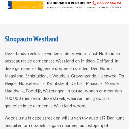
Sloopauto Westland
Deze landstreek is te vinden in de provincie Zuid-Holland en
bestaat uit de gemeentes Westland en Midden-Delfland. In
deze gemeentes liggende dorpen en steden: Den Hoorn,
Maasland, Schipluiden, ’t Woudt, ‘s-Gravenzande, Heenweg, Ter
Heijde, Honselersdijk, Kwintsheul, De Lier, Maasdijk, Monster,
Naaldwijk, Poeldijk, Wateringen. In totaal wonen er meer dan
100.000 mensen in deze streek, waarvan het grootste
gedeelte in de gemeente Westland woont.
Woont u nu in deze streek en wilt u van uw auto af? Dan kunt
besluiten om opzoek te gaan naar een autosloperij of