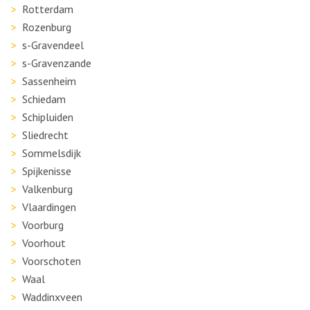
Rotterdam
Rozenburg
s-Gravendeel
s-Gravenzande
Sassenheim
Schiedam
Schipluiden
Sliedrecht
Sommelsdijk
Spijkenisse
Valkenburg
Vlaardingen
Voorburg
Voorhout
Voorschoten
Waal
Waddinxveen