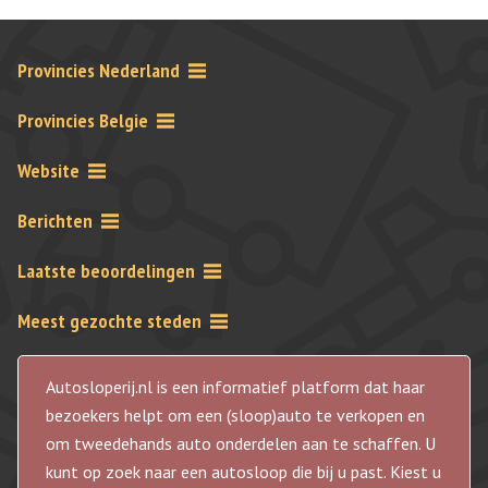
Provincies Nederland
Provincies Belgie
Website
Berichten
Laatste beoordelingen
Meest gezochte steden
Autosloperij.nl is een informatief platform dat haar
bezoekers helpt om een (sloop)auto te verkopen en
om tweedehands auto onderdelen aan te schaffen. U
kunt op zoek naar een autosloop die bij u past. Kiest u