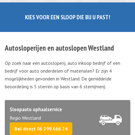
KIES VOOR EEN SLOOP DIE BIJ U PAST!
Autosloperijen en autoslopen Westland
Op zoek naar een autosloperij, auto inkoop bedrijf of een
bedrijf voor auto onderdelen of materialen? Er zijn 4
mogelijkheden gevonden in Westland. De gemiddelde
beoordeling is 5 sterren op basis van
6
stem(men).
Sloopauto ophaalservice
Regio Westland
Bel direct 06 299 666 24