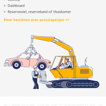
Dashboard
Reservewiel, reserveband of thuiskomer
Meer berichten over autosloperijen >>