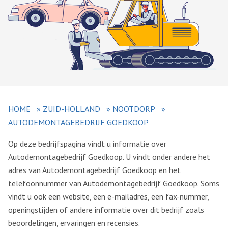
HOME
»
ZUID-HOLLAND
»
NOOTDORP
»
AUTODEMONTAGEBEDRIJF GOEDKOOP
Op deze bedrijfspagina vindt u informatie over
Autodemontagebedrijf Goedkoop. U vindt onder andere het
adres van Autodemontagebedrijf Goedkoop en het
telefoonnummer van Autodemontagebedrijf Goedkoop. Soms
vindt u ook een website, een e-mailadres, een fax-nummer,
openingstijden of andere informatie over dit bedrijf zoals
beoordelingen, ervaringen en recensies.