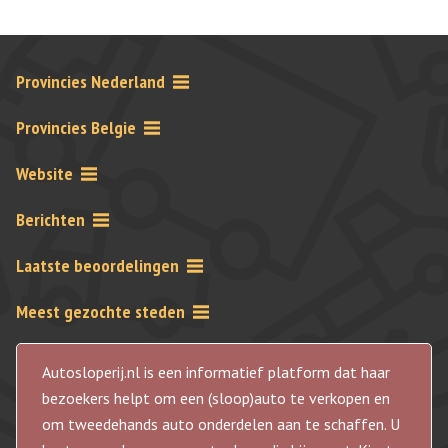
Provincies Nederland
Provincies Belgie
Website
Berichten
Laatste beoordelingen
Meest gezochte steden
Autosloperij.nl is een informatief platform dat haar
bezoekers helpt om een (sloop)auto te verkopen en
om tweedehands auto onderdelen aan te schaffen. U