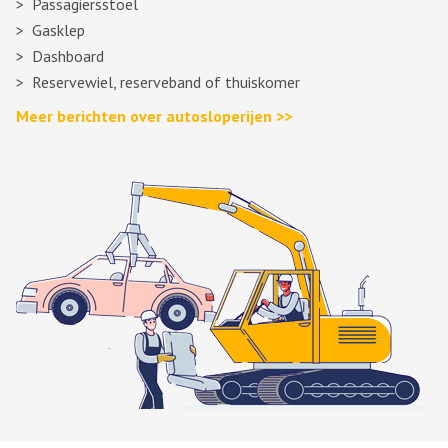
Passagiersstoel
Gasklep
Dashboard
Reservewiel, reserveband of thuiskomer
Meer berichten over autosloperijen >>