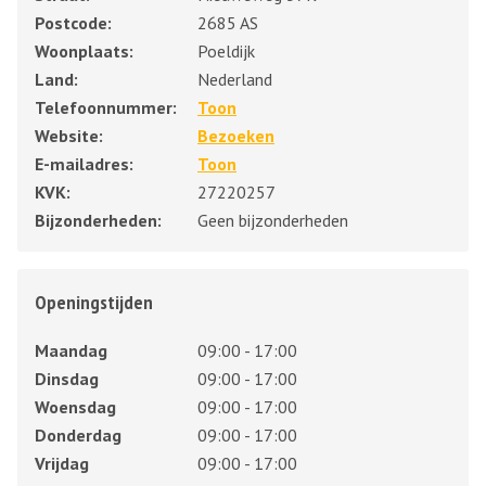
Postcode:
2685 AS
Woonplaats:
Poeldijk
Land:
Nederland
Telefoonnummer:
Toon
Website:
Bezoeken
E-mailadres:
Toon
KVK:
27220257
Bijzonderheden:
Geen bijzonderheden
Openingstijden
Maandag
09:00 - 17:00
Dinsdag
09:00 - 17:00
Woensdag
09:00 - 17:00
Donderdag
09:00 - 17:00
Vrijdag
09:00 - 17:00