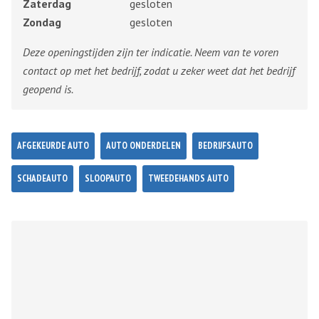
Zaterdag
gesloten
Zondag
gesloten
Deze openingstijden zijn ter indicatie. Neem van te voren
contact op met het bedrijf, zodat u zeker weet dat het bedrijf
geopend is.
AFGEKEURDE AUTO
AUTO ONDERDELEN
BEDRIJFSAUTO
SCHADEAUTO
SLOOPAUTO
TWEEDEHANDS AUTO