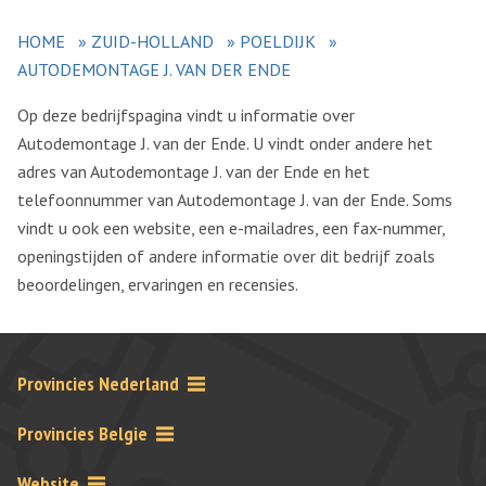
HOME
»
ZUID-HOLLAND
»
POELDIJK
»
AUTODEMONTAGE J. VAN DER ENDE
Op deze bedrijfspagina vindt u informatie over
Autodemontage J. van der Ende. U vindt onder andere het
adres van Autodemontage J. van der Ende en het
telefoonnummer van Autodemontage J. van der Ende. Soms
vindt u ook een website, een e-mailadres, een fax-nummer,
openingstijden of andere informatie over dit bedrijf zoals
beoordelingen, ervaringen en recensies.
Provincies Nederland
Provincies Belgie
Website