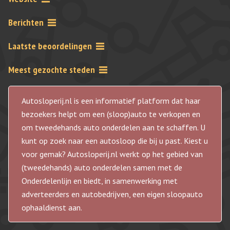
Berichten
Laatste beoordelingen
Meest gezochte steden
Autosloperij.nl is een informatief platform dat haar
bezoekers helpt om een (sloop)auto te verkopen en
om tweedehands auto onderdelen aan te schaffen. U
kunt op zoek naar een autosloop die bij u past. Kiest u
voor gemak? Autosloperij.nl werkt op het gebied van
(tweedehands) auto onderdelen samen met de
Onderdelenlijn en biedt, in samenwerking met
adverteerders en autobedrijven, een eigen sloopauto
ophaaldienst aan.