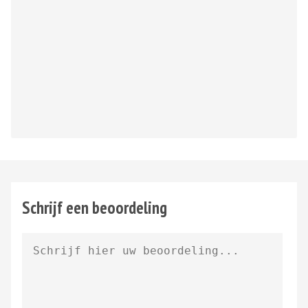
Schrijf een beoordeling