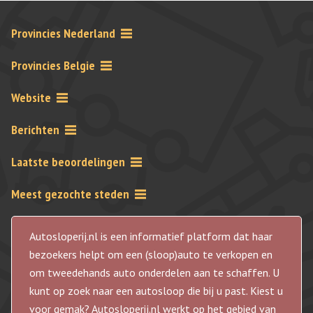
Provincies Nederland
Provincies Belgie
Website
Berichten
Laatste beoordelingen
Meest gezochte steden
Autosloperij.nl is een informatief platform dat haar
bezoekers helpt om een (sloop)auto te verkopen en
om tweedehands auto onderdelen aan te schaffen. U
kunt op zoek naar een autosloop die bij u past. Kiest u
voor gemak? Autosloperij.nl werkt op het gebied van