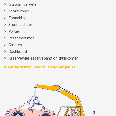
(Stroom)verdeler
Voorbumper
Zonneklep
Stuurhuishoes
Portier
Passagiersstoel
Gasklep
Dashboard
Reservewiel, reserveband of thuiskomer
Meer berichten over autosloperijen >>