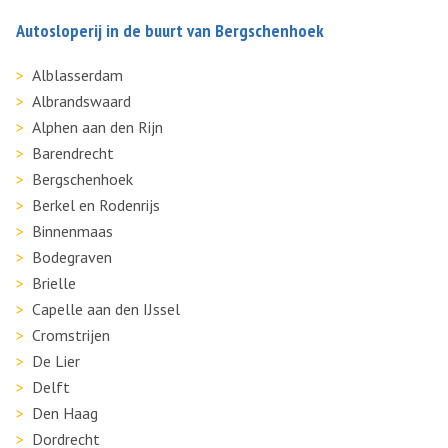
Autosloperij in de buurt van Bergschenhoek
Alblasserdam
Albrandswaard
Alphen aan den Rijn
Barendrecht
Bergschenhoek
Berkel en Rodenrijs
Binnenmaas
Bodegraven
Brielle
Capelle aan den IJssel
Cromstrijen
De Lier
Delft
Den Haag
Dordrecht