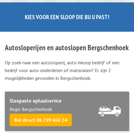
KIES VOOR EEN SLOOP DIE BIJ U PAST!
Autosloperijen en autoslopen Bergschenhoek
Op zoek naar een autosloperij, auto inkoop bedrijf of een
bedrijf voor auto onderdelen of materialen? Er zijn 2
mogelijkheden gevonden in Bergschenhoek.
Sloopauto ophaalservice
Regio Bergschenhoek
Bel direct 06 299 666 24