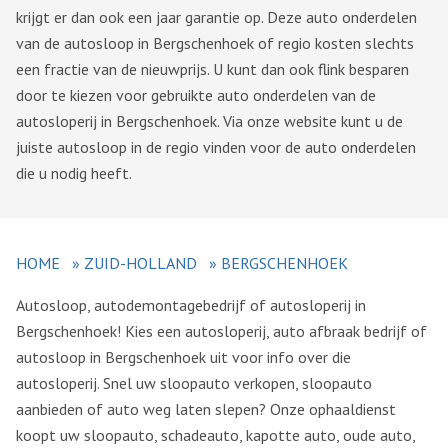
krijgt er dan ook een jaar garantie op. Deze auto onderdelen
van de autosloop in Bergschenhoek of regio kosten slechts
een fractie van de nieuwprijs. U kunt dan ook flink besparen
door te kiezen voor gebruikte auto onderdelen van de
autosloperij in Bergschenhoek. Via onze website kunt u de
juiste autosloop in de regio vinden voor de auto onderdelen
die u nodig heeft.
HOME
»
ZUID-HOLLAND
»
BERGSCHENHOEK
Autosloop, autodemontagebedrijf of autosloperij in
Bergschenhoek! Kies een autosloperij, auto afbraak bedrijf of
autosloop in Bergschenhoek uit voor info over die
autosloperij. Snel uw sloopauto verkopen, sloopauto
aanbieden of auto weg laten slepen? Onze ophaaldienst
koopt uw sloopauto, schadeauto, kapotte auto, oude auto,