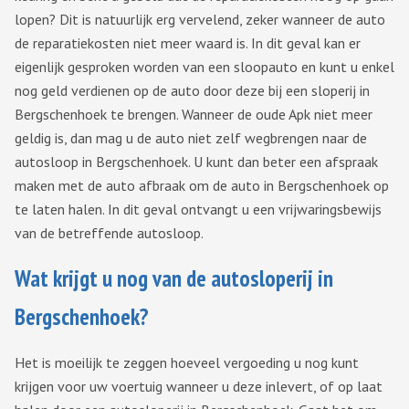
lopen? Dit is natuurlijk erg vervelend, zeker wanneer de auto
de reparatiekosten niet meer waard is. In dit geval kan er
eigenlijk gesproken worden van een sloopauto en kunt u enkel
nog geld verdienen op de auto door deze bij een sloperij in
Bergschenhoek te brengen. Wanneer de oude Apk niet meer
geldig is, dan mag u de auto niet zelf wegbrengen naar de
autosloop in Bergschenhoek. U kunt dan beter een afspraak
maken met de auto afbraak om de auto in Bergschenhoek op
te laten halen. In dit geval ontvangt u een vrijwaringsbewijs
van de betreffende autosloop.
Wat krijgt u nog van de autosloperij in
Bergschenhoek?
Het is moeilijk te zeggen hoeveel vergoeding u nog kunt
krijgen voor uw voertuig wanneer u deze inlevert, of op laat