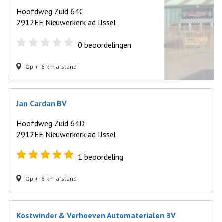
Hoofdweg Zuid 64C
2912EE Nieuwerkerk ad IJssel
0
beoordelingen
Op +- 6 km afstand
Jan Cardan BV
Hoofdweg Zuid 64D
2912EE Nieuwerkerk ad IJssel
1
beoordeling
Op +- 6 km afstand
Kostwinder & Verhoeven Automaterialen BV