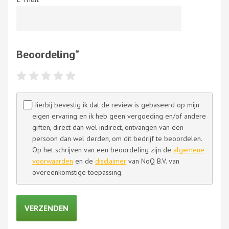
Beoordeling
*
Hierbij bevestig ik dat de review is gebaseerd op mijn
eigen ervaring en ik heb geen vergoeding en/of andere
giften, direct dan wel indirect, ontvangen van een
persoon dan wel derden, om dit bedrijf te beoordelen.
Op het schrijven van een beoordeling zijn de
algemene
voorwaarden
en de
disclaimer
van NoQ B.V. van
overeenkomstige toepassing.