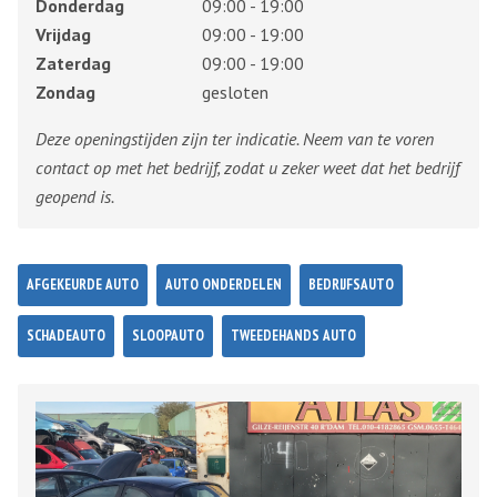
Donderdag
09:00 - 19:00
Vrijdag
09:00 - 19:00
Zaterdag
09:00 - 19:00
Zondag
gesloten
Deze openingstijden zijn ter indicatie. Neem van te voren
contact op met het bedrijf, zodat u zeker weet dat het bedrijf
geopend is.
AFGEKEURDE AUTO
AUTO ONDERDELEN
BEDRIJFSAUTO
SCHADEAUTO
SLOOPAUTO
TWEEDEHANDS AUTO