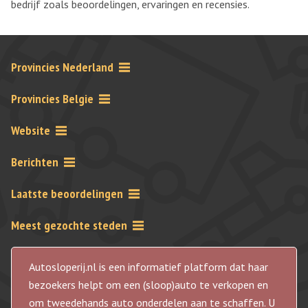
bedrijf zoals beoordelingen, ervaringen en recensies.
Provincies Nederland
Provincies Belgie
Website
Berichten
Laatste beoordelingen
Meest gezochte steden
Autosloperij.nl is een informatief platform dat haar
bezoekers helpt om een (sloop)auto te verkopen en
om tweedehands auto onderdelen aan te schaffen. U