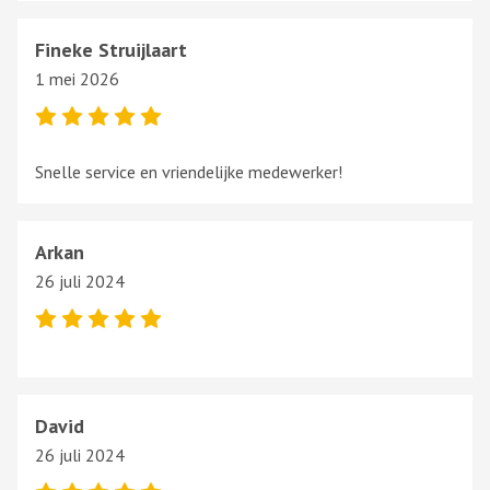
Fineke Struijlaart
1 mei 2026
Snelle service en vriendelijke medewerker!
Arkan
26 juli 2024
David
26 juli 2024