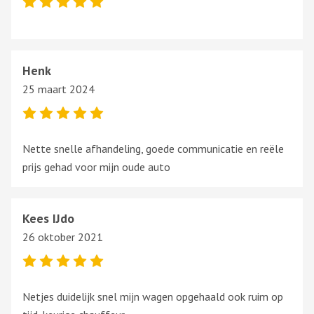
Henk
25 maart 2024
Nette snelle afhandeling, goede communicatie en reële
prijs gehad voor mijn oude auto
Kees IJdo
26 oktober 2021
Netjes duidelijk snel mijn wagen opgehaald ook ruim op