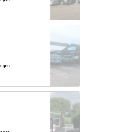
ingen