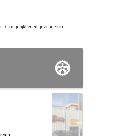
ijn 3 mogelijkheden gevonden in
ingen