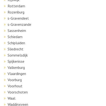
Rotterdam
Rozenburg
s-Gravendeel
s-Gravenzande
Sassenheim
Schiedam
Schipluiden
Sliedrecht
Sommelsdijk
Spijkenisse
Valkenburg
Vlaardingen
Voorburg
Voorhout
Voorschoten
Waal
Waddinxveen