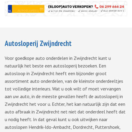
Autosloperij Zwijndrecht
Voor goedkope auto onderdelen in Zwijndrecht kunt u
natuurlijk het beste een autosloperij bezoeken. Een
autosloop in Zwijndrecht heeft een bijzonder groot
assortiment auto onderdelen, van de kleinste onderdeeltjes
tot volledige interieurs. Wat u ook wilt of moet vervangen
aan uw auto, in de meeste gevallen heeft de autosloperij in
Zwijndrecht het voor u. Echter, het kan natuurlijk zijn dat een
auto afbraak in Zwijndrecht net niet dat onderdeel heeft dat
u nodig heeft. In dat geval kunt u ook uitwijken naar
autoslopen Hendrik-Ido-Ambacht, Dordrecht, Puttershoek,