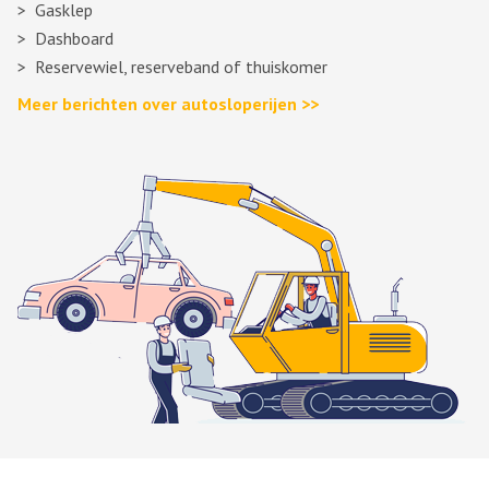
Gasklep
Dashboard
Reservewiel, reserveband of thuiskomer
Meer berichten over autosloperijen >>