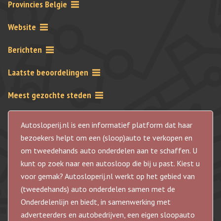
Provincies Belgie
Website
Berichten
Laatste beoordelingen
Meest gezochte steden
Autosloperij.nl is een informatief platform dat haar
bezoekers helpt om een (sloop)auto te verkopen en
om tweedehands auto onderdelen aan te schaffen. U
kunt op zoek naar een autosloop die bij u past. Kiest u
voor gemak? Autosloperij.nl werkt op het gebied van
(tweedehands) auto onderdelen samen met de
Onderdelenlijn en biedt, in samenwerking met
adverteerders en autobedrijven, een eigen sloopauto