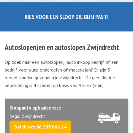
KIES VOOR EEN SLOOP DIE BIJ U PAST!
Autosloperijen en autoslopen Zwijndrecht
Op zoek naar een autosloperij, auto inkoop bedrijf of een
bedrijf voor auto onderdelen of materialen? Er zijn 3
mogelijkheden gevonden in Zwijndrecht. De gemiddelde
beoordeling is 4 sterren op basis van
4
stem(men).
Sloopauto ophaalservice
Regio Zwijndrecht
Bel direct 06 299 666 24