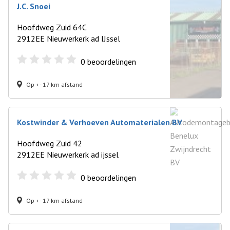
J.C. Snoei
Hoofdweg Zuid 64C
2912EE Nieuwerkerk ad IJssel
0
beoordelingen
Op +- 17 km afstand
Kostwinder & Verhoeven Automaterialen BV
Hoofdweg Zuid 42
2912EE Nieuwerkerk ad ijssel
0
beoordelingen
Op +- 17 km afstand