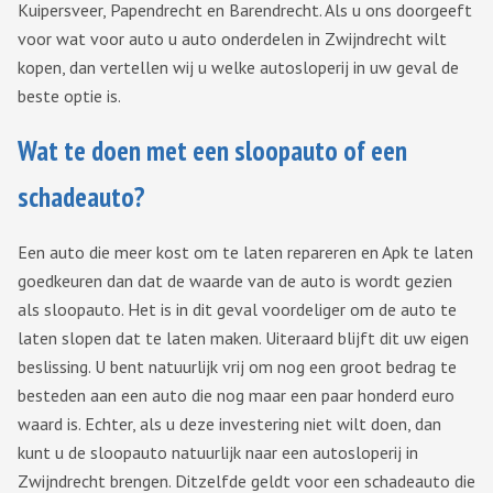
Kuipersveer, Papendrecht en Barendrecht. Als u ons doorgeeft
voor wat voor auto u auto onderdelen in Zwijndrecht wilt
kopen, dan vertellen wij u welke autosloperij in uw geval de
beste optie is.
Wat te doen met een sloopauto of een
schadeauto?
Een auto die meer kost om te laten repareren en Apk te laten
goedkeuren dan dat de waarde van de auto is wordt gezien
als sloopauto. Het is in dit geval voordeliger om de auto te
laten slopen dat te laten maken. Uiteraard blijft dit uw eigen
beslissing. U bent natuurlijk vrij om nog een groot bedrag te
besteden aan een auto die nog maar een paar honderd euro
waard is. Echter, als u deze investering niet wilt doen, dan
kunt u de sloopauto natuurlijk naar een autosloperij in
Zwijndrecht brengen. Ditzelfde geldt voor een schadeauto die