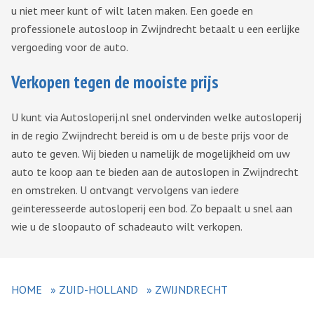
u niet meer kunt of wilt laten maken. Een goede en
professionele autosloop in Zwijndrecht betaalt u een eerlijke
vergoeding voor de auto.
Verkopen tegen de mooiste prijs
U kunt via Autosloperij.nl snel ondervinden welke autosloperij
in de regio Zwijndrecht bereid is om u de beste prijs voor de
auto te geven. Wij bieden u namelijk de mogelijkheid om uw
auto te koop aan te bieden aan de autoslopen in Zwijndrecht
en omstreken. U ontvangt vervolgens van iedere
geïnteresseerde autosloperij een bod. Zo bepaalt u snel aan
wie u de sloopauto of schadeauto wilt verkopen.
HOME
»
ZUID-HOLLAND
»
ZWIJNDRECHT