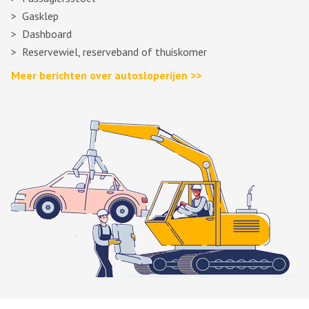
Gasklep
Dashboard
Reservewiel, reserveband of thuiskomer
Meer berichten over autosloperijen >>