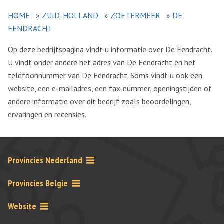
HOME
»
ZUID-HOLLAND
»
ZOETERMEER
»
DE
EENDRACHT
Op deze bedrijfspagina vindt u informatie over De Eendracht.
U vindt onder andere het adres van De Eendracht en het
telefoonnummer van De Eendracht. Soms vindt u ook een
website, een e-mailadres, een fax-nummer, openingstijden of
andere informatie over dit bedrijf zoals beoordelingen,
ervaringen en recensies.
Provincies Nederland
Provincies Belgie
Website