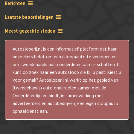
Berichten
Laatste beoordelingen
Meest gezochte steden
Autosloperij.nl is een informatief platform dat haar
bezoekers helpt om een (sloop)auto te verkopen en
om tweedehands auto onderdelen aan te schaffen. U
kunt op zoek naar een autosloop die bij u past. Kiest u
voor gemak? Autosloperij.nl werkt op het gebied van
(tweedehands) auto onderdelen samen met de
Onderdelenlijn en biedt, in samenwerking met
adverteerders en autobedrijven, een eigen sloopauto
ophaaldienst aan.