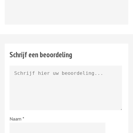
Schrijf een beoordeling
Naam
*