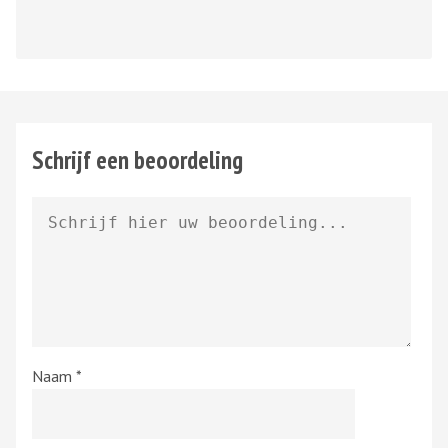
Schrijf een beoordeling
Naam
*