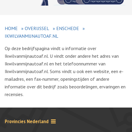
HOME
»
OVERIJSSEL
»
ENSCHEDE
»
IKWILVANMIJNAUTOAF.NL
Op deze bedrijfspagina vindt u informatie over
Ikwilvanmijnautoaf.nl. U vindt onder andere het adres van
Ikwilvanmijnautoaf.nl en het telefoonnummer van
Ikwilvanmijnautoaf.nl. Soms vindt u ook een website, een e-
mailadres, een fax-nummer, openingstijden of andere
informatie over dit bedrijf zoals beoordelingen, ervaringen en
recensies.
Provincies Nederland