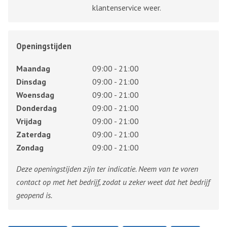
klantenservice weer.
Openingstijden
Maandag
09:00 - 21:00
Dinsdag
09:00 - 21:00
Woensdag
09:00 - 21:00
Donderdag
09:00 - 21:00
Vrijdag
09:00 - 21:00
Zaterdag
09:00 - 21:00
Zondag
09:00 - 21:00
Deze openingstijden zijn ter indicatie. Neem van te voren
contact op met het bedrijf, zodat u zeker weet dat het bedrijf
geopend is.