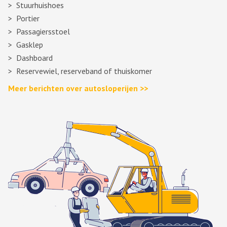
Stuurhuishoes
Portier
Passagiersstoel
Gasklep
Dashboard
Reservewiel, reserveband of thuiskomer
Meer berichten over autosloperijen >>