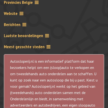
Provincies Belgie
Website
Berichten
Laatste beoordelingen
Meest gezochte steden
Autosloperij.nl is een informatief platform dat haar
bezoekers helpt om een (sloop)auto te verkopen en
om tweedehands auto onderdelen aan te schaffen. U
kunt op zoek naar een autosloop die bij u past. Kiest u
voor gemak? Autosloperij.nl werkt op het gebied van
(tweedehands) auto onderdelen samen met de
Onderdelenlijn en biedt, in samenwerking met
adverteerders en autobedrijven, een eigen sloopauto