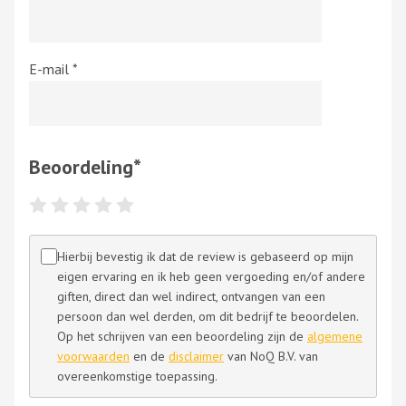
E-mail
*
Beoordeling
*
Hierbij bevestig ik dat de review is gebaseerd op mijn
eigen ervaring en ik heb geen vergoeding en/of andere
giften, direct dan wel indirect, ontvangen van een
persoon dan wel derden, om dit bedrijf te beoordelen.
Op het schrijven van een beoordeling zijn de
algemene
voorwaarden
en de
disclaimer
van NoQ B.V. van
overeenkomstige toepassing.