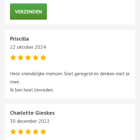
Priscilla
22 oktober 2024
Hele vriendelijke mensen. Snel geregeld en denken met je
mee.
Ik ben heel tevreden.
Charlotte Gieskes
30 december 2022