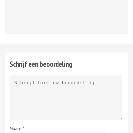
Schrijf een beoordeling
Naam
*