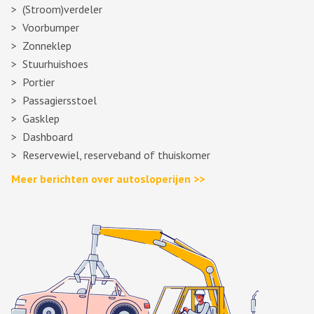
(Stroom)verdeler
Voorbumper
Zonneklep
Stuurhuishoes
Portier
Passagiersstoel
Gasklep
Dashboard
Reservewiel, reserveband of thuiskomer
Meer berichten over autosloperijen >>