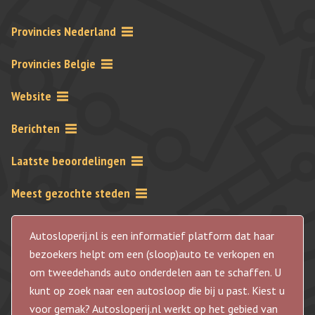
Provincies Nederland
Provincies Belgie
Website
Berichten
Laatste beoordelingen
Meest gezochte steden
Autosloperij.nl is een informatief platform dat haar
bezoekers helpt om een (sloop)auto te verkopen en
om tweedehands auto onderdelen aan te schaffen. U
kunt op zoek naar een autosloop die bij u past. Kiest u
voor gemak? Autosloperij.nl werkt op het gebied van