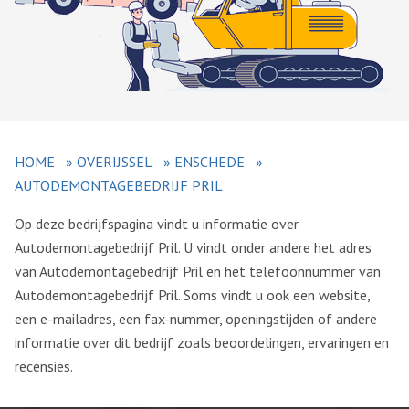
HOME
»
OVERIJSSEL
»
ENSCHEDE
»
AUTODEMONTAGEBEDRIJF PRIL
Op deze bedrijfspagina vindt u informatie over
Autodemontagebedrijf Pril. U vindt onder andere het adres
van Autodemontagebedrijf Pril en het telefoonnummer van
Autodemontagebedrijf Pril. Soms vindt u ook een website,
een e-mailadres, een fax-nummer, openingstijden of andere
informatie over dit bedrijf zoals beoordelingen, ervaringen en
recensies.