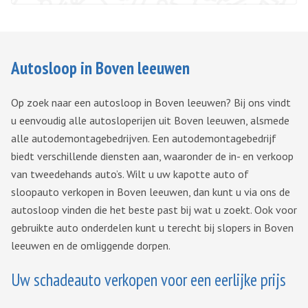
Autosloop in Boven leeuwen
Op zoek naar een autosloop in Boven leeuwen? Bij ons vindt
u eenvoudig alle autosloperijen uit Boven leeuwen, alsmede
alle autodemontagebedrijven. Een autodemontagebedrijf
biedt verschillende diensten aan, waaronder de in- en verkoop
van tweedehands auto’s. Wilt u uw kapotte auto of
sloopauto verkopen in Boven leeuwen, dan kunt u via ons de
autosloop vinden die het beste past bij wat u zoekt. Ook voor
gebruikte auto onderdelen kunt u terecht bij slopers in Boven
leeuwen en de omliggende dorpen.
Uw schadeauto verkopen voor een eerlijke prijs