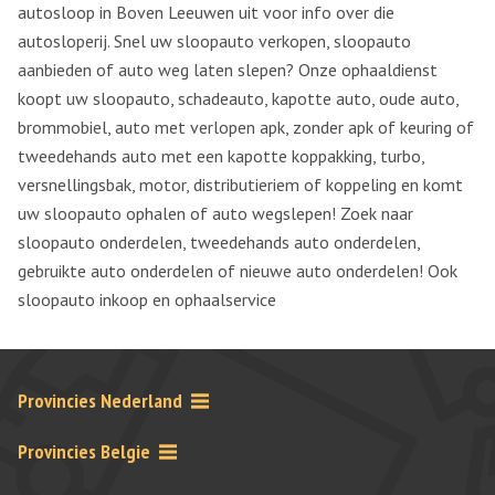
autosloop in Boven Leeuwen uit voor info over die
autosloperij. Snel uw sloopauto verkopen, sloopauto
aanbieden of auto weg laten slepen? Onze ophaaldienst
koopt uw sloopauto, schadeauto, kapotte auto, oude auto,
brommobiel, auto met verlopen apk, zonder apk of keuring of
tweedehands auto met een kapotte koppakking, turbo,
versnellingsbak, motor, distributieriem of koppeling en komt
uw sloopauto ophalen of auto wegslepen! Zoek naar
sloopauto onderdelen, tweedehands auto onderdelen,
gebruikte auto onderdelen of nieuwe auto onderdelen! Ook
sloopauto inkoop en ophaalservice
Provincies Nederland
Provincies Belgie