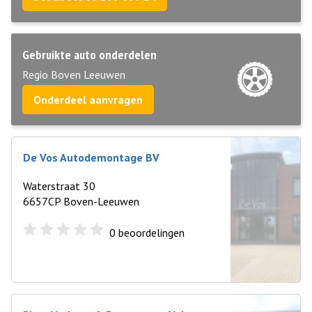
Gebruikte auto onderdelen
Regio Boven Leeuwen
Onderdeel aanvragen
De Vos Autodemontage BV
Waterstraat 30
6657CP Boven-Leeuwen
0
beoordelingen