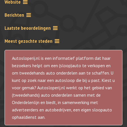
Website
Berichten
Laatste beoordelingen
Meest gezochte steden
Autosloperij.nl is een informatief platform dat haar
bezoekers helpt om een (sloop)auto te verkopen en
om tweedehands auto onderdelen aan te schaffen. U
kunt op zoek naar een autosloop die bij u past. Kiest u
voor gemak? Autosloperij.nl werkt op het gebied van
(tweedehands) auto onderdelen samen met de
Onderdelenlijn en biedt, in samenwerking met
adverteerders en autobedrijven, een eigen sloopauto
ophaaldienst aan.