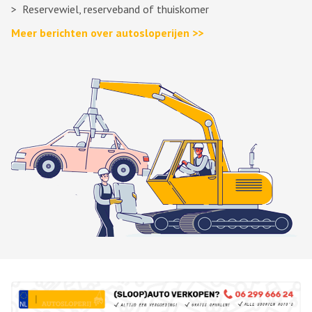
Reservewiel, reserveband of thuiskomer
Meer berichten over autosloperijen >>