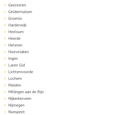
Geesteren
Geldermalsen
Groenlo
Harderwijk
Heelsum
Heerde
Heteren
Hoevelaken
Ingen
Laren Gld
Lichtenvoorde
Lochem
Malden
Millingen aan de Rijn
Nijkerkerveen
Nijmegen
Nunspeet