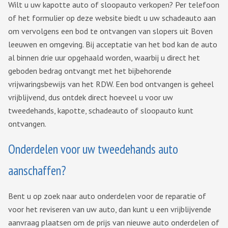
Wilt u uw kapotte auto of sloopauto verkopen? Per telefoon
of het formulier op deze website biedt u uw schadeauto aan
om vervolgens een bod te ontvangen van slopers uit Boven
leeuwen en omgeving. Bij acceptatie van het bod kan de auto
al binnen drie uur opgehaald worden, waarbij u direct het
geboden bedrag ontvangt met het bijbehorende
vrijwaringsbewijs van het RDW. Een bod ontvangen is geheel
vrijblijvend, dus ontdek direct hoeveel u voor uw
tweedehands, kapotte, schadeauto of sloopauto kunt
ontvangen.
Onderdelen voor uw tweedehands auto
aanschaffen?
Bent u op zoek naar auto onderdelen voor de reparatie of
voor het reviseren van uw auto, dan kunt u een vrijblijvende
aanvraag plaatsen om de prijs van nieuwe auto onderdelen of