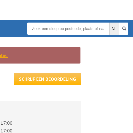
tie..
SCHRIJF EEN BEOORDELING
 17:00
 17:00