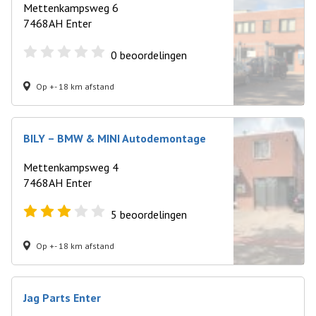
Mettenkampsweg 6
7468AH Enter
0
beoordelingen
Op +- 18 km afstand
BILY – BMW & MINI Autodemontage
Mettenkampsweg 4
7468AH Enter
5
beoordelingen
Op +- 18 km afstand
Jag Parts Enter