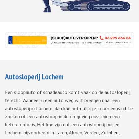
Autosloperij Lochem
Een sloopauto of schadeauto komt vaak op de autosloperij
terecht. Wanneer u een auto weg wilt brengen naar een
autosloperij in Lochem, dan kan het nuttig zijn om eens uit te
zoeken of een autosloop in de omgeving misschien een
betere optie is. Het kan zijn dat een autosloperij buiten
Lochem, bijvoorbeeld in Laren, Almen, Vorden, Zutphen,