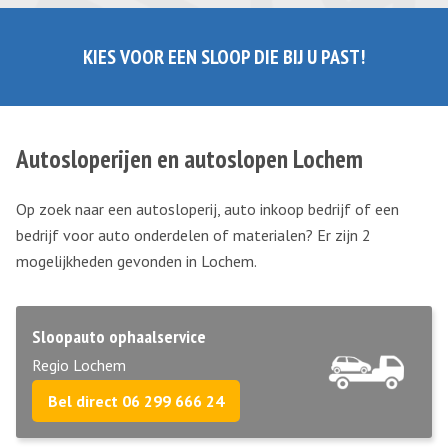
KIES VOOR EEN SLOOP DIE BIJ U PAST!
Autosloperijen en autoslopen Lochem
Op zoek naar een autosloperij, auto inkoop bedrijf of een
bedrijf voor auto onderdelen of materialen? Er zijn 2
mogelijkheden gevonden in Lochem.
Sloopauto ophaalservice
Regio Lochem
Bel direct 06 299 666 24