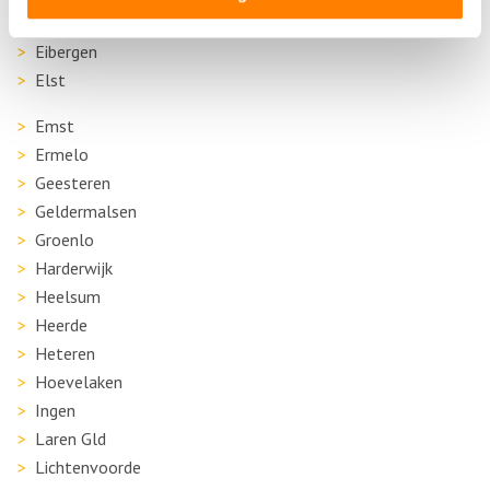
Ede
Eibergen
Elst
Emst
Ermelo
Geesteren
Geldermalsen
Groenlo
Harderwijk
Heelsum
Heerde
Heteren
Hoevelaken
Ingen
Laren Gld
Lichtenvoorde