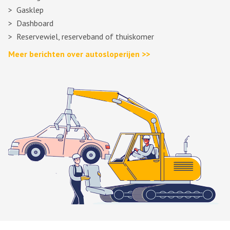
Gasklep
Dashboard
Reservewiel, reserveband of thuiskomer
Meer berichten over autosloperijen >>