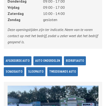
Donderdag
09:00 - 17:00
Vrijdag
09:00 - 17:00
Zaterdag
10:00 - 14:00
Zondag
gesloten
Deze openingstijden zijn ter indicatie. Neem van te voren
contact op met het bedrijf, zodat u zeker weet dat het bedrijf
geopend is.
AFGEKEURDE AUTO
AUTO ONDERDELEN
BEDRIJFSAUTO
SCHADEAUTO
SLOOPAUTO
TWEEDEHANDS AUTO