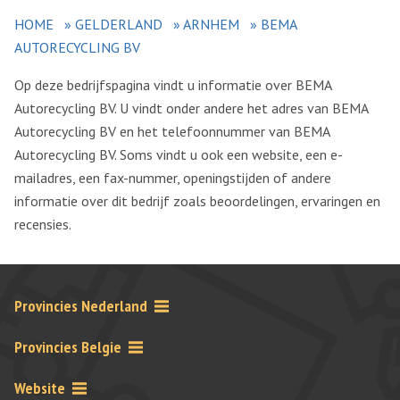
HOME
»
GELDERLAND
»
ARNHEM
»
BEMA
AUTORECYCLING BV
Op deze bedrijfspagina vindt u informatie over BEMA
Autorecycling BV. U vindt onder andere het adres van BEMA
Autorecycling BV en het telefoonnummer van BEMA
Autorecycling BV. Soms vindt u ook een website, een e-
mailadres, een fax-nummer, openingstijden of andere
informatie over dit bedrijf zoals beoordelingen, ervaringen en
recensies.
Provincies Nederland
Provincies Belgie
Website