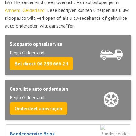
BV? Hieronder vind u een overzicht van autosloperijen in
Arnhem
,
Gelderland
. Deze bedrijven kunnen u helpen als u uw
sloopauto wilt verkopen of als u tweedehands of gebruikte
auto onderdelen wilt aanschaffen.
Sloopauto ophaalservice
Regio Gelderland
Bel direct 06 299 666 24
Gebruikte auto onderdelen
Regio Gelderland
Onderdeel aanvragen
Bandenservice Brink