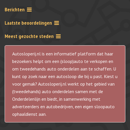
Berichten
Laatste beoordelingen
Meest gezochte steden
Autosloperij.nl is een informatief platform dat haar
bezoekers helpt om een (sloop)auto te verkopen en
om tweedehands auto onderdelen aan te schaffen. U
kunt op zoek naar een autosloop die bij u past. Kiest u
voor gemak? Autosloperij.nl werkt op het gebied van
(tweedehands) auto onderdelen samen met de
Onderdelenlijn en biedt, in samenwerking met
adverteerders en autobedrijven, een eigen sloopauto
ophaaldienst aan.