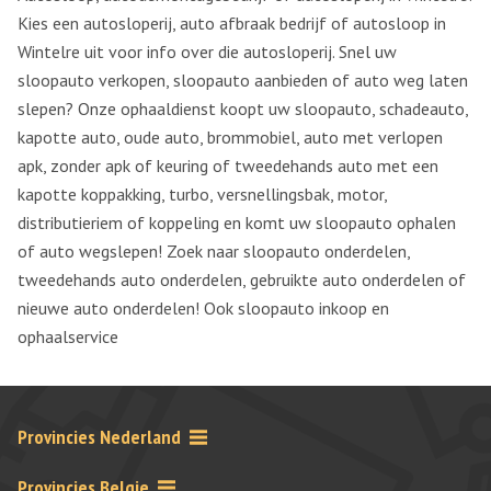
Kies een autosloperij, auto afbraak bedrijf of autosloop in
Wintelre uit voor info over die autosloperij. Snel uw
sloopauto verkopen, sloopauto aanbieden of auto weg laten
slepen? Onze ophaaldienst koopt uw sloopauto, schadeauto,
kapotte auto, oude auto, brommobiel, auto met verlopen
apk, zonder apk of keuring of tweedehands auto met een
kapotte koppakking, turbo, versnellingsbak, motor,
distributieriem of koppeling en komt uw sloopauto ophalen
of auto wegslepen! Zoek naar sloopauto onderdelen,
tweedehands auto onderdelen, gebruikte auto onderdelen of
nieuwe auto onderdelen! Ook sloopauto inkoop en
ophaalservice
Provincies Nederland
Provincies Belgie