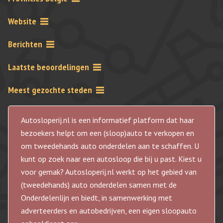
Website
Berichten
Laatste beoordelingen
Meest gezochte steden
Autosloperij.nl is een informatief platform dat haar
bezoekers helpt om een (sloop)auto te verkopen en
om tweedehands auto onderdelen aan te schaffen. U
kunt op zoek naar een autosloop die bij u past. Kiest u
voor gemak? Autosloperij.nl werkt op het gebied van
(tweedehands) auto onderdelen samen met de
Onderdelenlijn en biedt, in samenwerking met
adverteerders en autobedrijven, een eigen sloopauto