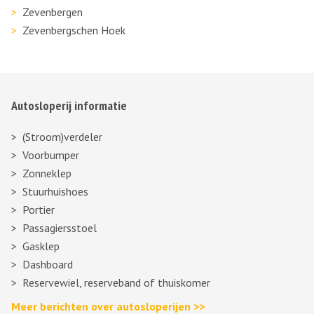
Zevenbergen
Zevenbergschen Hoek
Autosloperij informatie
(Stroom)verdeler
Voorbumper
Zonneklep
Stuurhuishoes
Portier
Passagiersstoel
Gasklep
Dashboard
Reservewiel, reserveband of thuiskomer
Meer berichten over autosloperijen >>