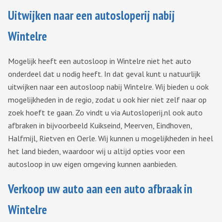
Uitwijken naar een autosloperij nabij
Wintelre
Mogelijk heeft een autosloop in Wintelre niet het auto
onderdeel dat u nodig heeft. In dat geval kunt u natuurlijk
uitwijken naar een autosloop nabij Wintelre. Wij bieden u ook
mogelijkheden in de regio, zodat u ook hier niet zelf naar op
zoek hoeft te gaan. Zo vindt u via Autosloperij.nl ook auto
afbraken in bijvoorbeeld Kuikseind, Meerven, Eindhoven,
Halfmijl, Rietven en Oerle. Wij kunnen u mogelijkheden in heel
het land bieden, waardoor wij u altijd opties voor een
autosloop in uw eigen omgeving kunnen aanbieden.
Verkoop uw auto aan een auto afbraak in
Wintelre