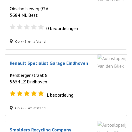
Oirschotseweg 92A
5684 NL Best
0
beoordelingen
Op +- 8 km afstand
Renault Specialist Garage Eindhoven
Kersbergenstraat 8
5654LZ Eindhoven
1
beoordeling
Op +- 8 km afstand
Smolders Recycling Company