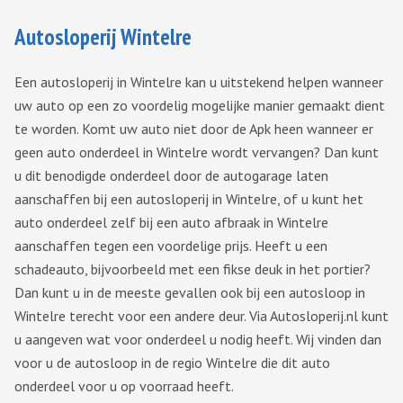
Autosloperij Wintelre
Een autosloperij in Wintelre kan u uitstekend helpen wanneer
uw auto op een zo voordelig mogelijke manier gemaakt dient
te worden. Komt uw auto niet door de Apk heen wanneer er
geen auto onderdeel in Wintelre wordt vervangen? Dan kunt
u dit benodigde onderdeel door de autogarage laten
aanschaffen bij een autosloperij in Wintelre, of u kunt het
auto onderdeel zelf bij een auto afbraak in Wintelre
aanschaffen tegen een voordelige prijs. Heeft u een
schadeauto, bijvoorbeeld met een fikse deuk in het portier?
Dan kunt u in de meeste gevallen ook bij een autosloop in
Wintelre terecht voor een andere deur. Via Autosloperij.nl kunt
u aangeven wat voor onderdeel u nodig heeft. Wij vinden dan
voor u de autosloop in de regio Wintelre die dit auto
onderdeel voor u op voorraad heeft.